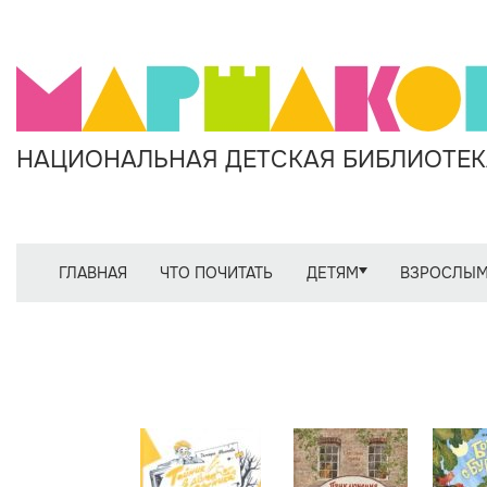
НАЦИОНАЛЬНАЯ ДЕТСКАЯ БИБЛИОТЕКА
ГЛАВНАЯ
ЧТО ПОЧИТАТЬ
ДЕТЯМ
ВЗРОСЛЫ