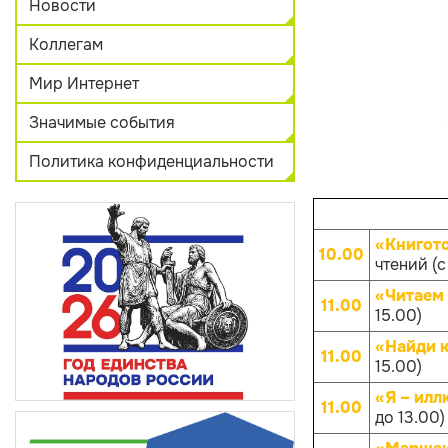
Новости
Коллегам
Мир Интернет
Значимые события
Политика конфиденциальности
«Книгот
10.00
чтений (с
«Читаем 
11.00
15.00)
«Найди к
11.00
15.00)
«Я – илл
11.00
до 13.00)