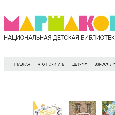
НАЦИОНАЛЬНАЯ ДЕТСКАЯ БИБЛИОТЕКА
ГЛАВНАЯ
ЧТО ПОЧИТАТЬ
ДЕТЯМ
ВЗРОСЛЫ