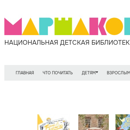
НАЦИОНАЛЬНАЯ ДЕТСКАЯ БИБЛИОТЕКА
ГЛАВНАЯ
ЧТО ПОЧИТАТЬ
ДЕТЯМ
ВЗРОСЛЫ