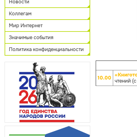
Новости
Коллегам
Мир Интернет
Значимые события
Политика конфиденциальности
«Книгот
10.00
чтений (с