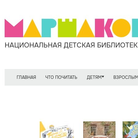
НАЦИОНАЛЬНАЯ ДЕТСКАЯ БИБЛИОТЕКА
ГЛАВНАЯ
ЧТО ПОЧИТАТЬ
ДЕТЯМ
ВЗРОСЛЫ