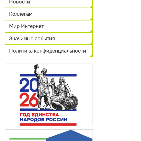
Новости
Коллегам
Мир Интернет
Значимые события
Политика конфиденциальности