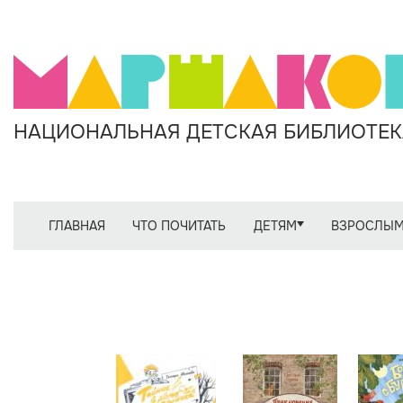
НАЦИОНАЛЬНАЯ ДЕТСКАЯ БИБЛИОТЕКА
ГЛАВНАЯ
ЧТО ПОЧИТАТЬ
ДЕТЯМ
ВЗРОСЛЫ