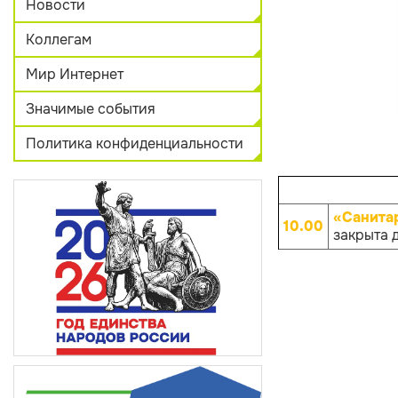
Новости
Коллегам
Мир Интернет
Значимые события
Политика конфиденциальности
«Санита
10.00
закрыта 