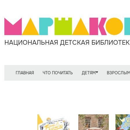
НАЦИОНАЛЬНАЯ ДЕТСКАЯ БИБЛИОТЕКА
ГЛАВНАЯ
ЧТО ПОЧИТАТЬ
ДЕТЯМ
ВЗРОСЛЫ