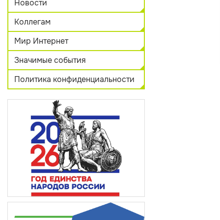
Новости
Коллегам
Мир Интернет
Значимые события
Политика конфиденциальности