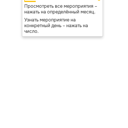
Просмотреть все мероприятия –
нажать на определённый месяц.
Узнать мероприятие на
конкретный день – нажать на
число.