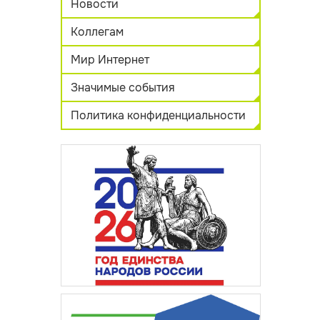
Новости
Коллегам
Мир Интернет
Значимые события
Политика конфиденциальности