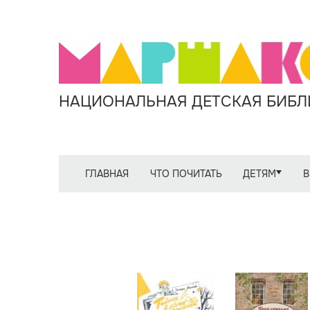
НАЦИОНАЛЬНАЯ ДЕТСКАЯ БИБЛИ
ГЛАВНАЯ
ЧТО ПОЧИТАТЬ
ДЕТЯМ
В