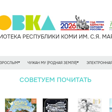
ОТЕКА РЕСПУБЛИКИ КОМИ ИМ. С.Я. М
ЗРОСЛЫМ
ЧУЖАН МУ (РОДНАЯ ЗЕМЛЯ)
ЭЛЕКТРОННАЯ
СОВЕТУЕМ ПОЧИТАТЬ