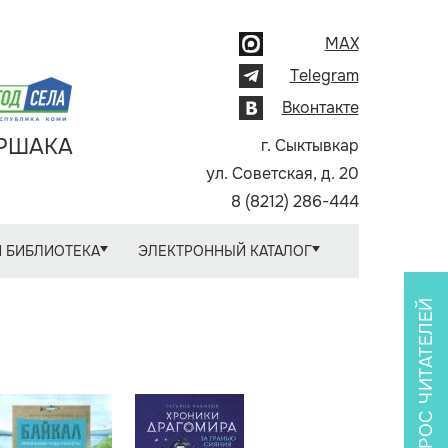
MAX
Telegram
Вконтакте
АРШАКА
г. Сыктывкар
ул. Советская, д. 20
8 (8212) 286-444
 БИБЛИОТЕКА
ЭЛЕКТРОННЫЙ КАТАЛОГ
ОПРОС ЧИТАТЕЛЕЙ