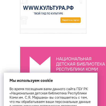
НАЦИОНАЛЬНАЯ
ДЕТСКАЯ БИБЛИОТЕКА
РЕСПУБЛИКИ КОМИ
ИМ. С.Я. МАРШАКА
Мы используем cookie
Во время посещения вами данного сайта ГБУ РК
Создан
«Национальная детская библиотека Республики
Коми им. С.Я. Маршака» вы соглашаетесь с тем,
что мы обрабатываем ваши персональные данные