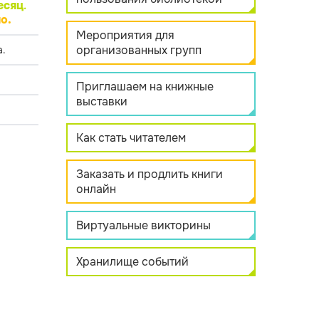
есяц
.
о.
Мероприятия для
организованных групп
.
Приглашаем на книжные
выставки
Как стать читателем
Заказать и продлить книги
онлайн
Виртуальные викторины
Хранилище событий