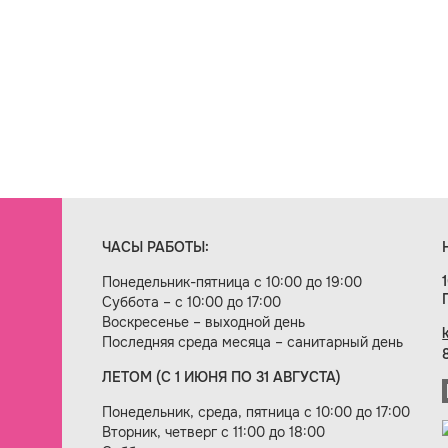
ЧАСЫ РАБОТЫ:
Понедельник-пятница с 10:00 до 19:00
Суббота – с 10:00 до 17:00
Воскресенье – выходной день
Последняя среда месяца – санитарный день
ЛЕТОМ (С 1 ИЮНЯ ПО 31 АВГУСТА)
ие сайта — веб-студия «Цифровой век»
Понедельник, среда, пятница с 10:00 до 17:00
Вторник, четверг с 11:00 до 18:00