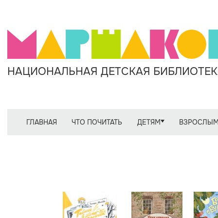
НАЦИОНАЛЬНАЯ ДЕТСКАЯ БИБЛИОТЕКА
ГЛАВНАЯ
ЧТО ПОЧИТАТЬ
ДЕТЯМ
ВЗРОСЛЫ