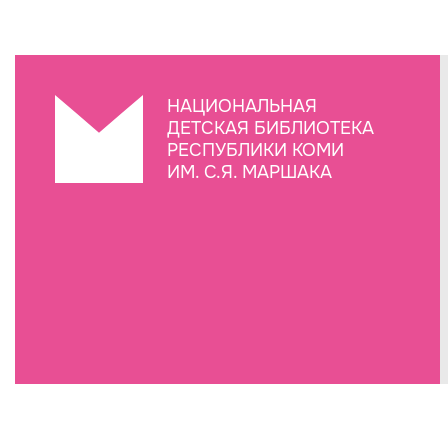
НАЦИОНАЛЬНАЯ
ДЕТСКАЯ БИБЛИОТЕКА
РЕСПУБЛИКИ КОМИ
ИМ. С.Я. МАРШАКА
Создание сайта