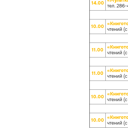
«Мультк
14.00
тел. 286-
«Книгот
10.00
чтений (с
«Книгот
11.00
чтений (с
«Книгот
11.00
чтений (с
«Книгот
10.00
чтений (с
«Книгот
10.00
чтений (с