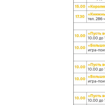
15.00
«Короле
«Книжны
17.30
тел. 286-
«Пусть в
10.00
10.00 до 
«Большо
10.00
игра-поис
«Пусть в
10.00
10.00 до 
«Большо
10.00
игра-поис
«Пусть в
10.00
10.00 до 