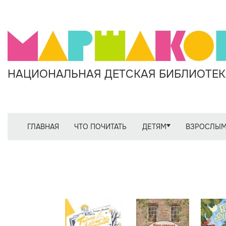
НАЦИОНАЛЬНАЯ ДЕТСКАЯ БИБЛИОТЕКА
ГЛАВНАЯ
ЧТО ПОЧИТАТЬ
ДЕТЯМ
ВЗРОСЛЫ