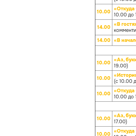
«Откуда
10.00
10.00 до 
«В гостя
14.00
комменти
14.00
«В начал
«Аз, бук
10.00
19.00)
«Истори
10.00
(с 10.00 
«Откуда
10.00
10.00 до 
«Аз, бук
10.00
17.00)
«Откуда
10.00