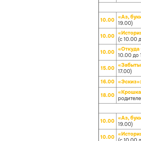
«Аз, бук
10.00
19.00)
«Истори
10.00
(с 10.00 
«Откуда
10.00
10.00 до 
«Забыты
15.00
17.00)
16.00
«Эскиз»
«Крошка
18.00
родителей
«Аз, бук
10.00
19.00)
«Истори
10.00
(с 10.00 