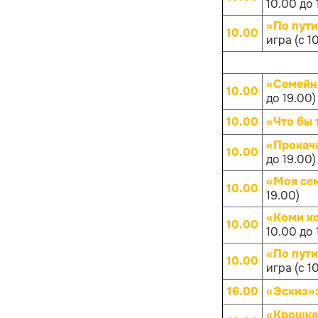
10.00 до 
«По пут
10.00
игра (с 1
«Семейн
10.00
до 19.00)
10.00
«Что бы 
«Прокач
10.00
до 19.00)
«Моя се
10.00
19.00)
«Коми к
10.00
10.00 до 
«По пут
10.00
игра (с 1
16.00
«Эскиз»
«Крошка