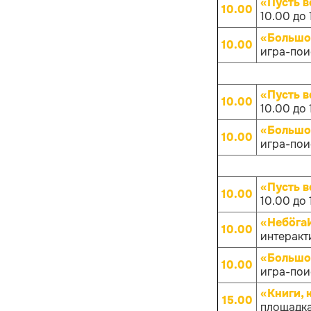
«Пусть в
10.00
10.00 до 
«Большо
10.00
игра-поис
«Пусть в
10.00
10.00 до 
«Большо
10.00
игра-поис
«Пусть в
10.00
10.00 до 
«НебöгаИ
10.00
интеракти
«Большо
10.00
игра-поис
«Книги, 
15.00
площадка 