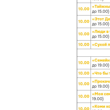
«Таёжны
10.00
до 15.00)
«Этот Д
10.00
до 15.00)
«Люди в 
10.00
до 15.00)
10.00
«Сухой 
«Семейн
10.00
до 19.00)
10.00
«Что бы 
«Прокач
10.00
до 19.00)
«Моя се
10.00
19.00)
«Коми к
10.00