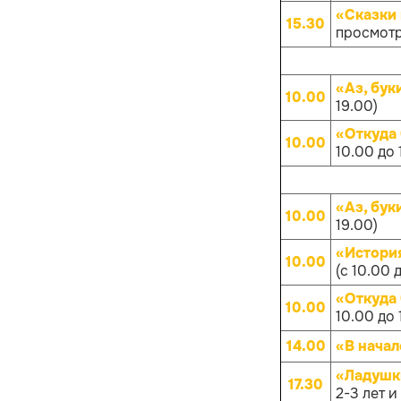
«Сказки 
15.30
просмотр
«Аз, бук
10.00
19.00)
«Откуда
10.00
10.00 до 
«Аз, бук
10.00
19.00)
«Истори
10.00
(с 10.00 
«Откуда
10.00
10.00 до 
14.00
«В начал
«Ладушк
17.30
2-3 лет и