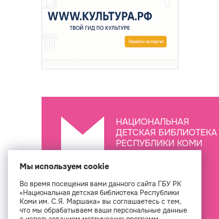
НАЦИОНАЛЬНАЯ
ДЕТСКАЯ БИБЛИОТЕКА
РЕСПУБЛИКИ КОМИ
ИМ. С.Я. МАРШАКА
Мы используем cookie
Во время посещения вами данного сайта ГБУ РК
Создан
«Национальная детская библиотека Республики
Коми им. С.Я. Маршака» вы соглашаетесь с тем,
что мы обрабатываем ваши персональные данные