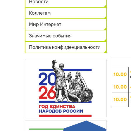
Новости
Коллегам
Мир Интернет
Значимые события
Политика конфиденциальности
10.00
10.00
10.00