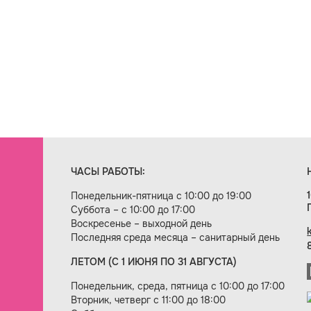
ЧАСЫ РАБОТЫ:
Понедельник-пятница с 10:00 до 19:00
Суббота – с 10:00 до 17:00
Воскресенье – выходной день
Последняя среда месяца – санитарный день
ЛЕТОМ (С 1 ИЮНЯ ПО 31 АВГУСТА)
ие сайта — веб-студия «Цифровой век»
Понедельник, среда, пятница с 10:00 до 17:00
Вторник, четверг с 11:00 до 18:00