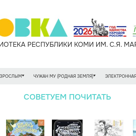
ОТЕКА РЕСПУБЛИКИ КОМИ ИМ. С.Я. М
ЗРОСЛЫМ
ЧУЖАН МУ (РОДНАЯ ЗЕМЛЯ)
ЭЛЕКТРОННАЯ
СОВЕТУЕМ ПОЧИТАТЬ