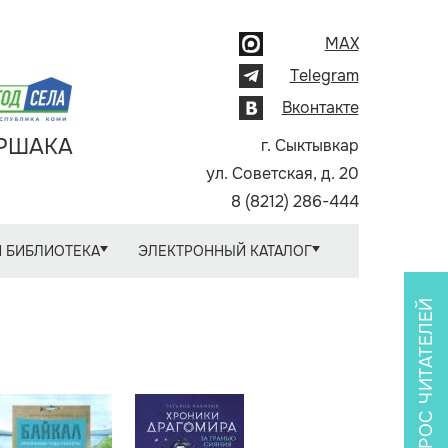
MAX
Telegram
Вконтакте
АРШАКА
г. Сыктывкар
ул. Советская, д. 20
8 (8212) 286-444
 БИБЛИОТЕКА
ЭЛЕКТРОННЫЙ КАТАЛОГ
ОПРОС ЧИТАТЕЛЕЙ