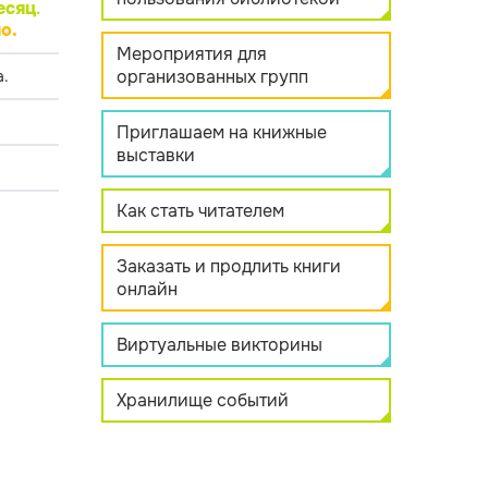
есяц
.
о.
Мероприятия для
организованных групп
.
Приглашаем на книжные
выставки
Как стать читателем
Заказать и продлить книги
онлайн
Виртуальные викторины
Хранилище событий