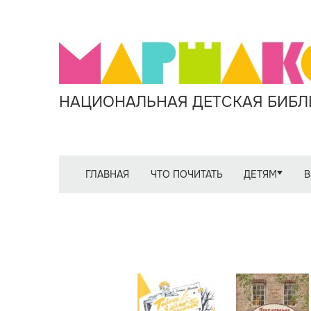
НАЦИОНАЛЬНАЯ ДЕТСКАЯ БИБЛИ
ГЛАВНАЯ
ЧТО ПОЧИТАТЬ
ДЕТЯМ
В