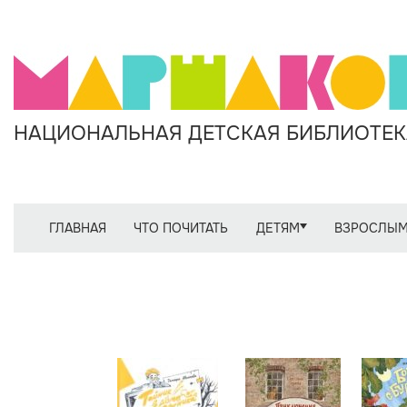
НАЦИОНАЛЬНАЯ ДЕТСКАЯ БИБЛИОТЕКА
ГЛАВНАЯ
ЧТО ПОЧИТАТЬ
ДЕТЯМ
ВЗРОСЛЫ