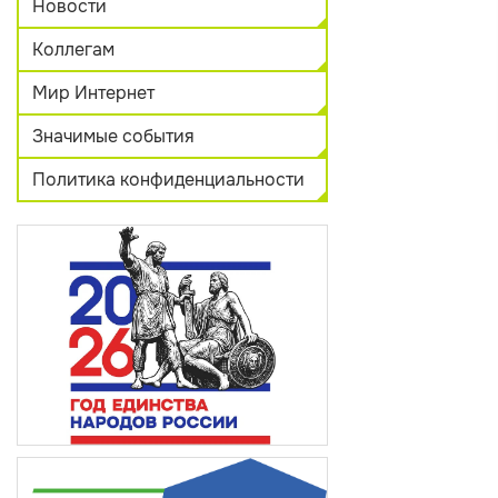
Новости
Коллегам
Мир Интернет
Значимые события
Политика конфиденциальности