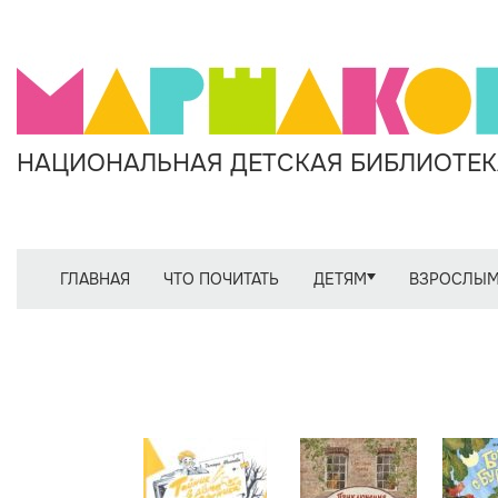
НАЦИОНАЛЬНАЯ ДЕТСКАЯ БИБЛИОТЕКА
ГЛАВНАЯ
ЧТО ПОЧИТАТЬ
ДЕТЯМ
ВЗРОСЛЫ