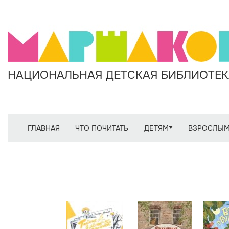
НАЦИОНАЛЬНАЯ ДЕТСКАЯ БИБЛИОТЕКА
ГЛАВНАЯ
ЧТО ПОЧИТАТЬ
ДЕТЯМ
ВЗРОСЛЫ