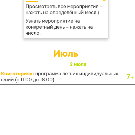
Просмотреть все мероприятия –
нажать на определённый месяц.
Узнать мероприятие на
конкретный день – нажать на
число.
Июль
2 июля
«Книготория»:
программа летних индивидуальных
7+
тений (с 11.00 до 18.00)