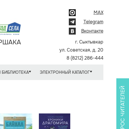
MAX
Telegram
Вконтакте
АРШАКА
г. Сыктывкар
ул. Советская, д. 20
8 (8212) 286-444
 БИБЛИОТЕКА
ЭЛЕКТРОННЫЙ КАТАЛОГ
ОПРОС ЧИТАТЕЛЕЙ