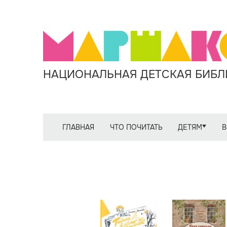
НАЦИОНАЛЬНАЯ ДЕТСКАЯ БИБЛИ
ГЛАВНАЯ
ЧТО ПОЧИТАТЬ
ДЕТЯМ
В