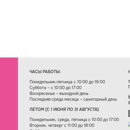
ЧАСЫ РАБОТЫ:
Понедельник-пятница с 10:00 до 19:00
Суббота – с 10:00 до 17:00
Воскресенье – выходной день
Последняя среда месяца – санитарный день
ЛЕТОМ (С 1 ИЮНЯ ПО 31 АВГУСТА)
ие сайта — веб-студия «Цифровой век»
Понедельник, среда, пятница с 10:00 до 17:00
Вторник, четверг с 11:00 до 18:00