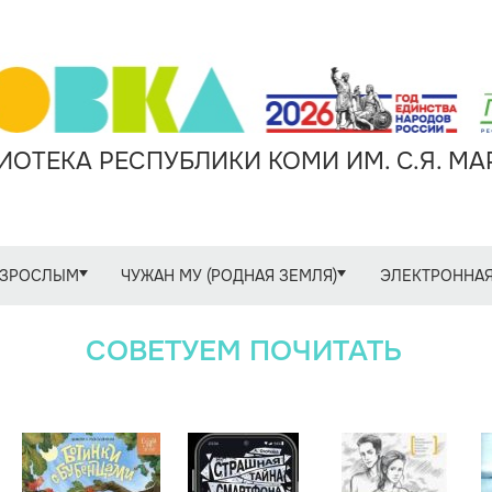
ОТЕКА РЕСПУБЛИКИ КОМИ ИМ. С.Я. М
ЗРОСЛЫМ
ЧУЖАН МУ (РОДНАЯ ЗЕМЛЯ)
ЭЛЕКТРОННАЯ
СОВЕТУЕМ ПОЧИТАТЬ