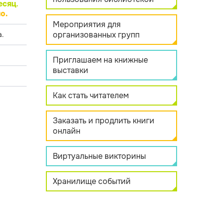
есяц
.
о.
Мероприятия для
организованных групп
.
Приглашаем на книжные
выставки
Как стать читателем
Заказать и продлить книги
онлайн
Виртуальные викторины
Хранилище событий