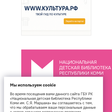
НАЦИОНАЛЬНАЯ
ДЕТСКАЯ БИБЛИОТЕКА
РЕСПУБЛИКИ КОМИ
ИМ. С.Я. МАРШАКА
Мы используем cookie
Во время посещения вами данного сайта ГБУ РК
Создан
«Национальная детская библиотека Республики
Коми им. С.Я. Маршака» вы соглашаетесь с тем,
что мы обрабатываем ваши персональные данные