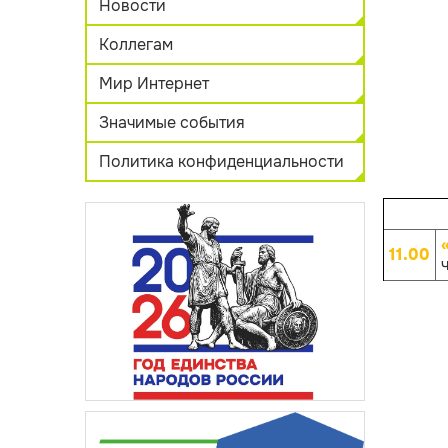
Новости
Коллегам
Мир Интернет
Значимые события
Политика конфиденциальности
11.00
ч