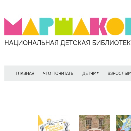
НАЦИОНАЛЬНАЯ ДЕТСКАЯ БИБЛИОТЕКА
ГЛАВНАЯ
ЧТО ПОЧИТАТЬ
ДЕТЯМ
ВЗРОСЛЫ