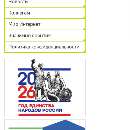
Новости
Коллегам
Мир Интернет
Значимые события
Политика конфиденциальности