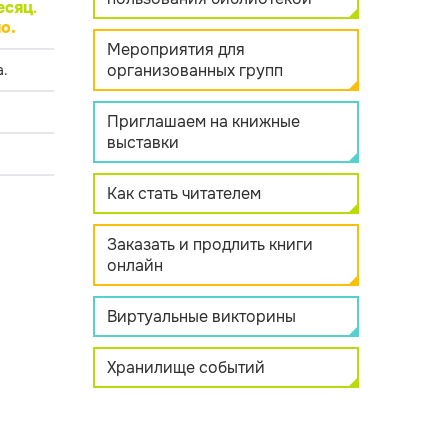
есяц
.
о.
Мероприятия для
организованных групп
.
Приглашаем на книжные
выставки
Как стать читателем
Заказать и продлить книги
онлайн
Виртуальные викторины
Хранилище событий