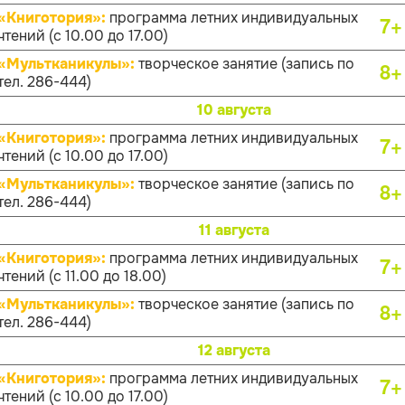
«Книготория»:
программа летних индивидуальных
7+
чтений (с 10.00 до 17.00)
«Мультканикулы»:
творческое занятие (запись по
8+
тел. 286-444)
10 августа
«Книготория»:
программа летних индивидуальных
7+
чтений (с 10.00 до 17.00)
«Мультканикулы»:
творческое занятие (запись по
8+
тел. 286-444)
11 августа
«Книготория»:
программа летних индивидуальных
7+
чтений (с 11.00 до 18.00)
«Мультканикулы»:
творческое занятие (запись по
8+
тел. 286-444)
12 августа
«Книготория»:
программа летних индивидуальных
7+
чтений (с 10.00 до 17.00)