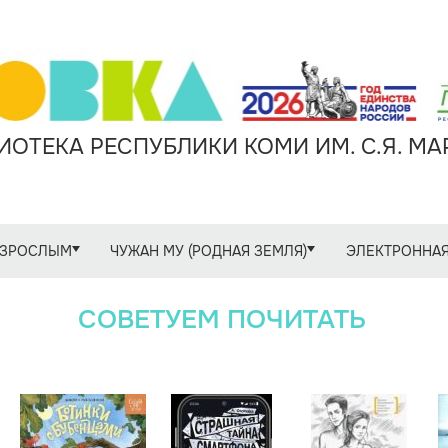
ОТЕКА РЕСПУБЛИКИ КОМИ ИМ. С.Я. М
ЗРОСЛЫМ
ЧУЖАН МУ (РОДНАЯ ЗЕМЛЯ)
ЭЛЕКТРОННАЯ
СОВЕТУЕМ ПОЧИТАТЬ