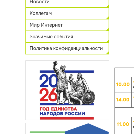
Новости
Коллегам
Мир Интернет
Значимые события
Политика конфиденциальности
10.00
14.00
11.00