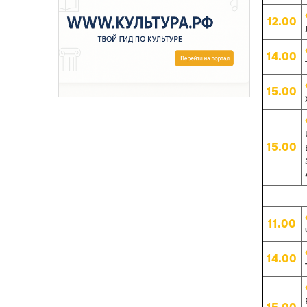
12.00
14.00
15.00
15.00
11.00
14.00