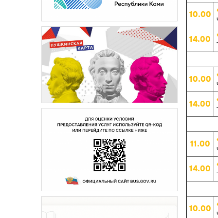
10.00
14.00
10.00
14.00
11.00
14.00
10.00