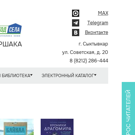
MAX
Telegram
Вконтакте
АРШАКА
г. Сыктывкар
ул. Советская, д. 20
8 (8212) 286-444
 БИБЛИОТЕКА
ЭЛЕКТРОННЫЙ КАТАЛОГ
ОПРОС ЧИТАТЕЛЕЙ