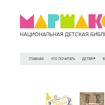
НАЦИОНАЛЬНАЯ ДЕТСКАЯ БИБЛИ
ГЛАВНАЯ
ЧТО ПОЧИТАТЬ
ДЕТЯМ
В