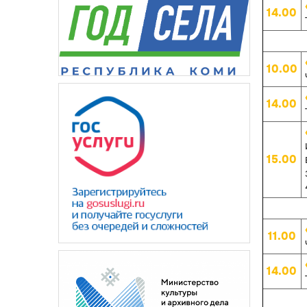
14.00
10.00
14.00
15.00
11.00
14.00