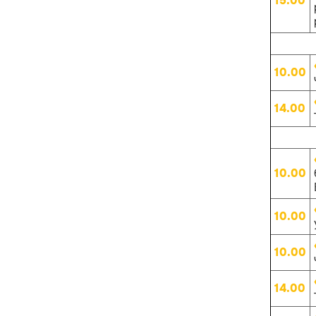
15.00
10.00
14.00
10.00
10.00
10.00
14.00