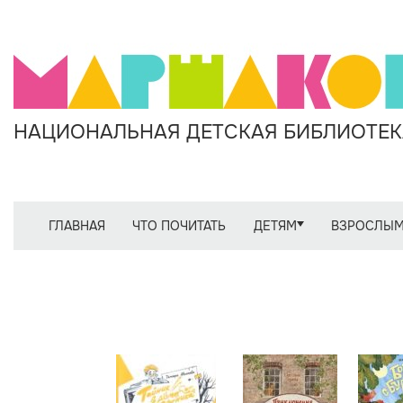
НАЦИОНАЛЬНАЯ ДЕТСКАЯ БИБЛИОТЕКА
ГЛАВНАЯ
ЧТО ПОЧИТАТЬ
ДЕТЯМ
ВЗРОСЛЫ