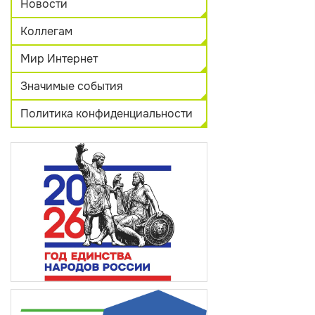
Новости
Коллегам
Мир Интернет
Значимые события
Политика конфиденциальности