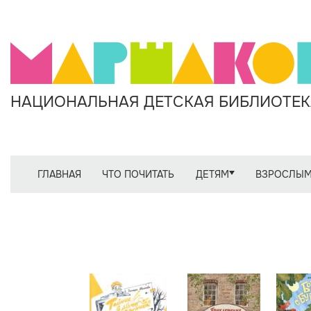
НАЦИОНАЛЬНАЯ ДЕТСКАЯ БИБЛИОТЕКА
ГЛАВНАЯ
ЧТО ПОЧИТАТЬ
ДЕТЯМ
ВЗРОСЛЫ