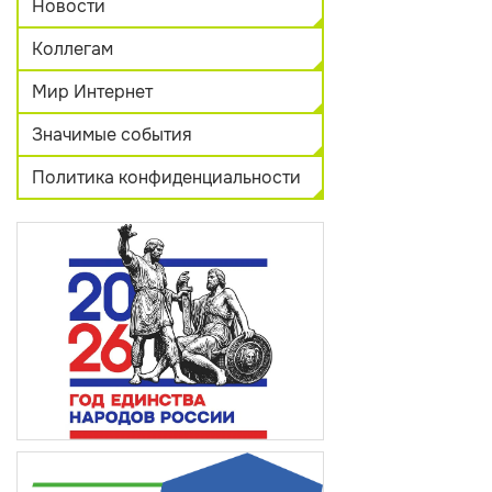
Новости
Коллегам
Мир Интернет
Значимые события
Политика конфиденциальности