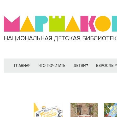
НАЦИОНАЛЬНАЯ ДЕТСКАЯ БИБЛИОТЕКА
ГЛАВНАЯ
ЧТО ПОЧИТАТЬ
ДЕТЯМ
ВЗРОСЛЫ