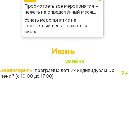
Просмотреть все мероприятия –
нажать на определённый месяц.
Узнать мероприятие на
конкретный день – нажать на
число.
Июнь
29 июня
«Книготория»:
программа летних индивидуальных
7+
чтений (с 10.00 до 17.00)