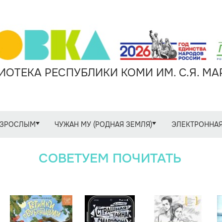
ОТЕКА РЕСПУБЛИКИ КОМИ ИМ. С.Я. М
ЗРОСЛЫМ
ЧУЖАН МУ (РОДНАЯ ЗЕМЛЯ)
ЭЛЕКТРОННАЯ
СОВЕТУЕМ ПОЧИТАТЬ