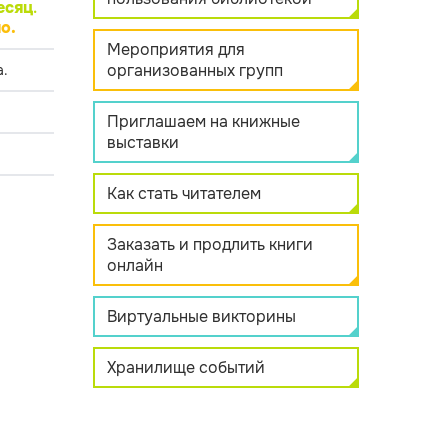
есяц
.
о.
Мероприятия для
организованных групп
.
Приглашаем на книжные
выставки
Как стать читателем
Заказать и продлить книги
онлайн
Виртуальные викторины
Хранилище событий