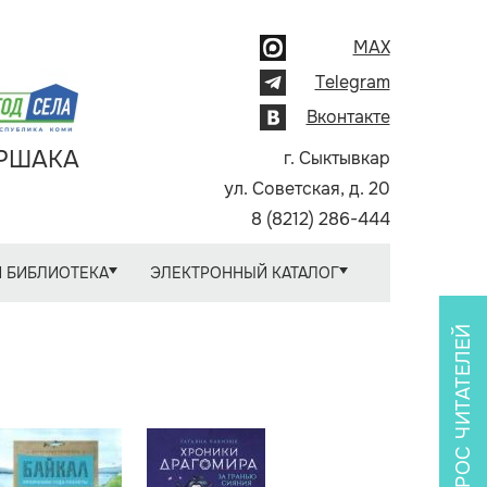
MAX
Telegram
Вконтакте
АРШАКА
г. Сыктывкар
ул. Советская, д. 20
8 (8212) 286-444
 БИБЛИОТЕКА
ЭЛЕКТРОННЫЙ КАТАЛОГ
ОПРОС ЧИТАТЕЛЕЙ