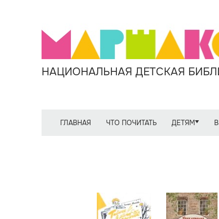
НАЦИОНАЛЬНАЯ ДЕТСКАЯ БИБЛИ
ГЛАВНАЯ
ЧТО ПОЧИТАТЬ
ДЕТЯМ
В