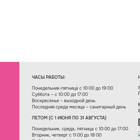
ЧАСЫ РАБОТЫ:
Понедельник-пятница с 10:00 до 19:00
Суббота – с 10:00 до 17:00
Воскресенье – выходной день
Последняя среда месяца – санитарный день
ЛЕТОМ (С 1 ИЮНЯ ПО 31 АВГУСТА)
ие сайта — веб-студия «Цифровой век»
Понедельник, среда, пятница с 10:00 до 17:00
Вторник, четверг с 11:00 до 18:00