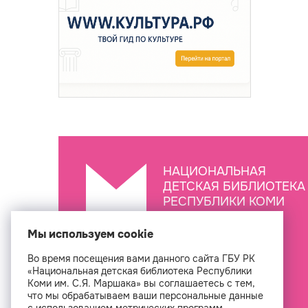
НАЦИОНАЛЬНАЯ
ДЕТСКАЯ БИБЛИОТЕКА
РЕСПУБЛИКИ КОМИ
ИМ. С.Я. МАРШАКА
Мы используем cookie
Во время посещения вами данного сайта ГБУ РК
Создан
«Национальная детская библиотека Республики
Коми им. С.Я. Маршака» вы соглашаетесь с тем,
что мы обрабатываем ваши персональные данные