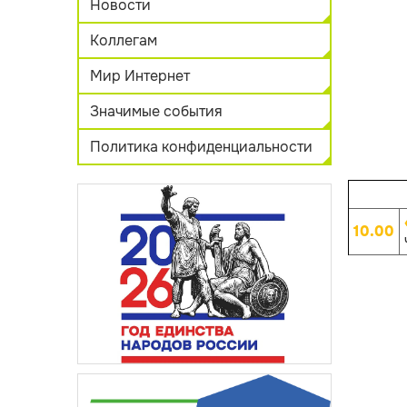
Новости
Коллегам
Мир Интернет
Значимые события
Политика конфиденциальности
10.00