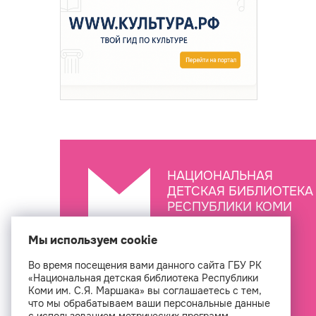
НАЦИОНАЛЬНАЯ
ДЕТСКАЯ БИБЛИОТЕКА
РЕСПУБЛИКИ КОМИ
ИМ. С.Я. МАРШАКА
Мы используем cookie
Во время посещения вами данного сайта ГБУ РК
Создан
«Национальная детская библиотека Республики
Коми им. С.Я. Маршака» вы соглашаетесь с тем,
что мы обрабатываем ваши персональные данные