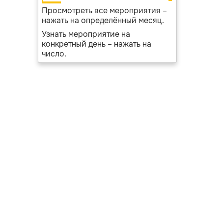
Просмотреть все мероприятия –
нажать на определённый месяц.
Узнать мероприятие на
конкретный день – нажать на
число.