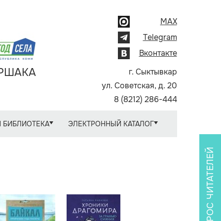
MAX
Telegram
Вконтакте
АРШАКА
г. Сыктывкар
ул. Советская, д. 20
8 (8212) 286-444
 БИБЛИОТЕКА
ЭЛЕКТРОННЫЙ КАТАЛОГ
ОПРОС ЧИТАТЕЛЕЙ