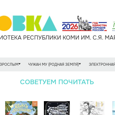
ОТЕКА РЕСПУБЛИКИ КОМИ ИМ. С.Я. М
ЗРОСЛЫМ
ЧУЖАН МУ (РОДНАЯ ЗЕМЛЯ)
ЭЛЕКТРОННАЯ
СОВЕТУЕМ ПОЧИТАТЬ