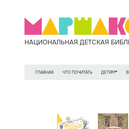
НАЦИОНАЛЬНАЯ ДЕТСКАЯ БИБЛИ
ГЛАВНАЯ
ЧТО ПОЧИТАТЬ
ДЕТЯМ
В