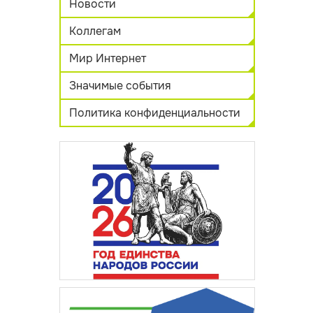
Новости
Коллегам
Мир Интернет
Значимые события
Политика конфиденциальности