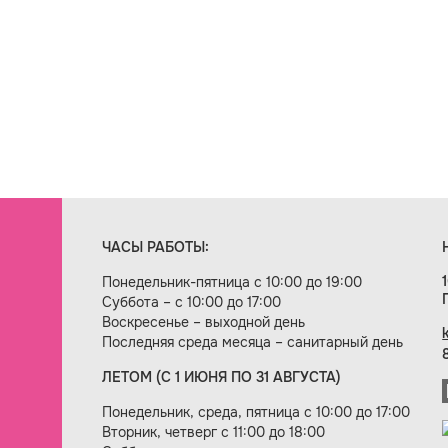
ЧАСЫ РАБОТЫ:
Понедельник-пятница с 10:00 до 19:00
Суббота – с 10:00 до 17:00
Воскресенье – выходной день
Последняя среда месяца – санитарный день
ЛЕТОМ (С 1 ИЮНЯ ПО 31 АВГУСТА)
ие сайта — веб-студия «Цифровой век»
Понедельник, среда, пятница с 10:00 до 17:00
Вторник, четверг с 11:00 до 18:00