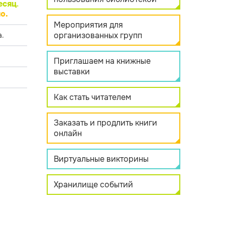
есяц
.
о.
Мероприятия для
организованных групп
.
Приглашаем на книжные
выставки
Как стать читателем
Заказать и продлить книги
онлайн
Виртуальные викторины
Хранилище событий