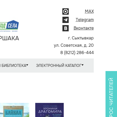
MAX
Telegram
Вконтакте
АРШАКА
г. Сыктывкар
ул. Советская, д. 20
8 (8212) 286-444
 БИБЛИОТЕКА
ЭЛЕКТРОННЫЙ КАТАЛОГ
ОПРОС ЧИТАТЕЛЕЙ