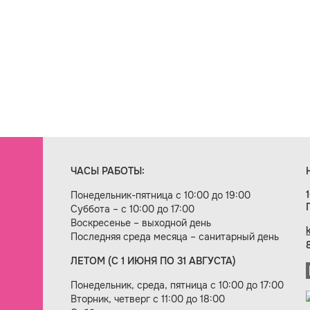
ЧАСЫ РАБОТЫ:
Понедельник-пятница с 10:00 до 19:00
Суббота – с 10:00 до 17:00
Воскресенье – выходной день
Последняя среда месяца – санитарный день
ЛЕТОМ (С 1 ИЮНЯ ПО 31 АВГУСТА)
ие сайта — веб-студия «Цифровой век»
Понедельник, среда, пятница с 10:00 до 17:00
Вторник, четверг с 11:00 до 18:00