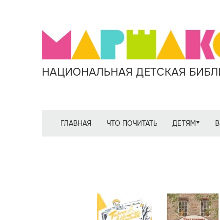
НАЦИОНАЛЬНАЯ ДЕТСКАЯ БИБЛИ
ГЛАВНАЯ
ЧТО ПОЧИТАТЬ
ДЕТЯМ
В