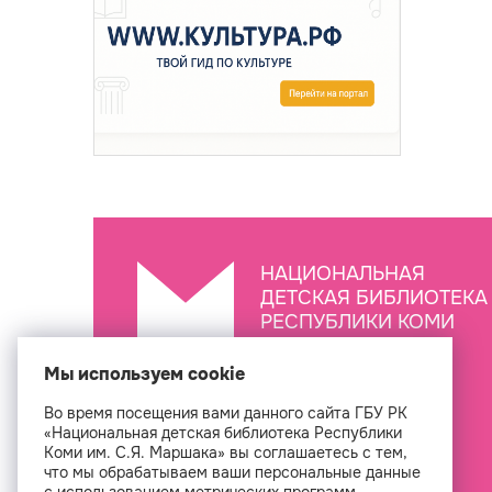
НАЦИОНАЛЬНАЯ
ДЕТСКАЯ БИБЛИОТЕКА
РЕСПУБЛИКИ КОМИ
ИМ. С.Я. МАРШАКА
Мы используем cookie
Во время посещения вами данного сайта ГБУ РК
Создан
«Национальная детская библиотека Республики
Коми им. С.Я. Маршака» вы соглашаетесь с тем,
что мы обрабатываем ваши персональные данные