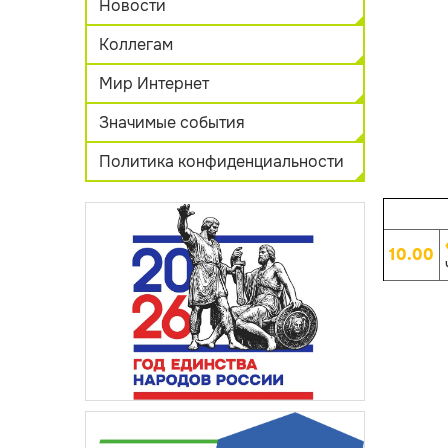
Новости
Коллегам
Мир Интернет
Значимые события
Политика конфиденциальности
10.00