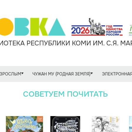
ОТЕКА РЕСПУБЛИКИ КОМИ ИМ. С.Я. М
ЗРОСЛЫМ
ЧУЖАН МУ (РОДНАЯ ЗЕМЛЯ)
ЭЛЕКТРОННАЯ
СОВЕТУЕМ ПОЧИТАТЬ