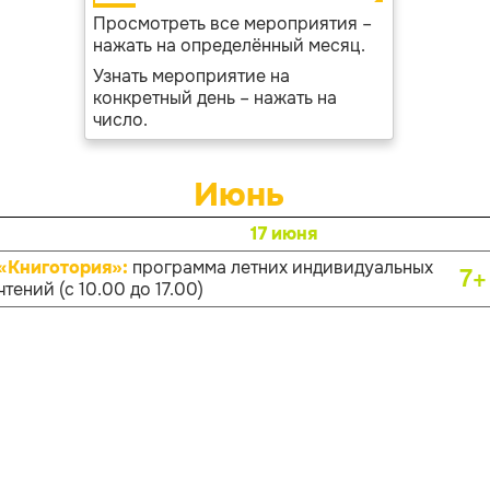
Просмотреть все мероприятия –
нажать на определённый месяц.
Узнать мероприятие на
конкретный день – нажать на
число.
Июнь
17 июня
«Книготория»:
программа летних индивидуальных
7+
чтений (с 10.00 до 17.00)