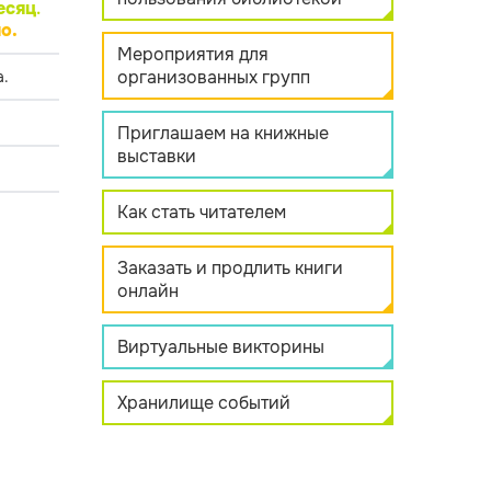
есяц
.
о.
Мероприятия для
организованных групп
.
Приглашаем на книжные
выставки
Как стать читателем
Заказать и продлить книги
онлайн
Виртуальные викторины
Хранилище событий