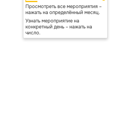
Просмотреть все мероприятия –
нажать на определённый месяц.
Узнать мероприятие на
конкретный день – нажать на
число.