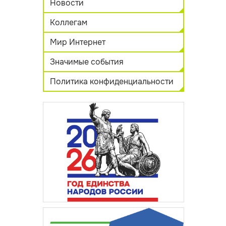
Новости
Коллегам
Мир Интернет
Значимые события
Политика конфиденциальности