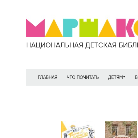
НАЦИОНАЛЬНАЯ ДЕТСКАЯ БИБЛИ
ГЛАВНАЯ
ЧТО ПОЧИТАТЬ
ДЕТЯМ
В