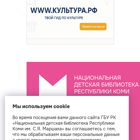
НАЦИОНАЛЬНАЯ
ДЕТСКАЯ БИБЛИОТЕКА
РЕСПУБЛИКИ КОМИ
ИМ. С.Я. МАРШАКА
Мы используем cookie
Во время посещения вами данного сайта ГБУ РК
Создан
«Национальная детская библиотека Республики
Коми им. С.Я. Маршака» вы соглашаетесь с тем,
что мы обрабатываем ваши персональные данные