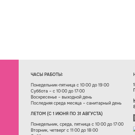
ЧАСЫ РАБОТЫ:
Понедельник-пятница с 10:00 до 19:00
Суббота – с 10:00 до 17:00
Воскресенье – выходной день
Последняя среда месяца – санитарный день
ЛЕТОМ (С 1 ИЮНЯ ПО 31 АВГУСТА)
ие сайта — веб-студия «Цифровой век»
Понедельник, среда, пятница с 10:00 до 17:00
Вторник, четверг с 11:00 до 18:00