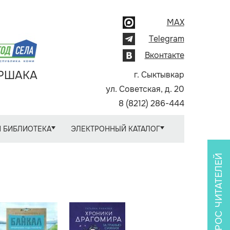
MAX
Telegram
Вконтакте
АРШАКА
г. Сыктывкар
ул. Советская, д. 20
8 (8212) 286-444
 БИБЛИОТЕКА
ЭЛЕКТРОННЫЙ КАТАЛОГ
ОПРОС ЧИТАТЕЛЕЙ