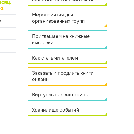
есяц
.
о.
Мероприятия для
организованных групп
.
Приглашаем на книжные
выставки
Как стать читателем
Заказать и продлить книги
онлайн
Виртуальные викторины
Хранилище событий