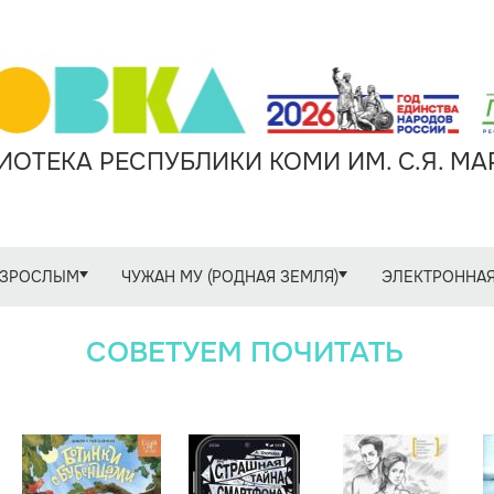
ОТЕКА РЕСПУБЛИКИ КОМИ ИМ. С.Я. М
ЗРОСЛЫМ
ЧУЖАН МУ (РОДНАЯ ЗЕМЛЯ)
ЭЛЕКТРОННАЯ
СОВЕТУЕМ ПОЧИТАТЬ