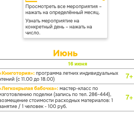
Просмотреть все мероприятия –
нажать на определённый месяц.
Узнать мероприятие на
конкретный день – нажать на
число.
Июнь
16 июня
«Книготория»:
программа летних индивидуальных
7+
чтений (с 11.00 до 18.00)
«Легкокрылая бабочка»:
мастер-класс по
изготовлению поделки (запись по тел. 286-444),
7+
возмещение стоимости расходных материалов: 1
занятие / 1 человек - 100 руб.