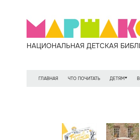
НАЦИОНАЛЬНАЯ ДЕТСКАЯ БИБЛИ
ГЛАВНАЯ
ЧТО ПОЧИТАТЬ
ДЕТЯМ
В