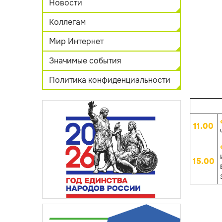
Новости
Коллегам
Мир Интернет
Значимые события
Политика конфиденциальности
11.00
15.00