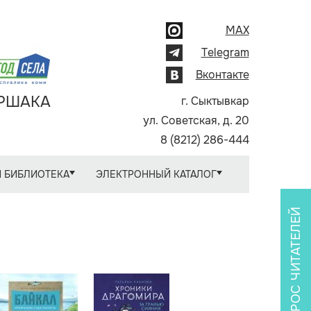
MAX
Telegram
Вконтакте
АРШАКА
г. Сыктывкар
ул. Советская, д. 20
8 (8212) 286-444
 БИБЛИОТЕКА
ЭЛЕКТРОННЫЙ КАТАЛОГ
ОПРОС ЧИТАТЕЛЕЙ