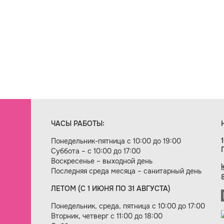
ЧАСЫ РАБОТЫ:
Понедельник-пятница с 10:00 до 19:00
Суббота – с 10:00 до 17:00
Воскресенье – выходной день
Последняя среда месяца – санитарный день
ЛЕТОМ (С 1 ИЮНЯ ПО 31 АВГУСТА)
ие сайта — веб-студия «Цифровой век»
Понедельник, среда, пятница с 10:00 до 17:00
Вторник, четверг с 11:00 до 18:00