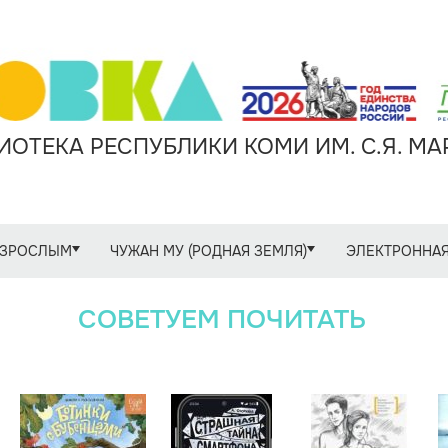
ОТЕКА РЕСПУБЛИКИ КОМИ ИМ. С.Я. М
ЗРОСЛЫМ
ЧУЖАН МУ (РОДНАЯ ЗЕМЛЯ)
ЭЛЕКТРОННАЯ
СОВЕТУЕМ ПОЧИТАТЬ