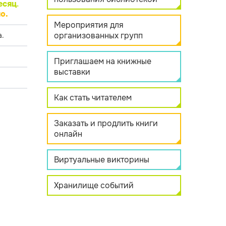
есяц
.
о.
Мероприятия для
организованных групп
.
Приглашаем на книжные
выставки
Как стать читателем
Заказать и продлить книги
онлайн
Виртуальные викторины
Хранилище событий