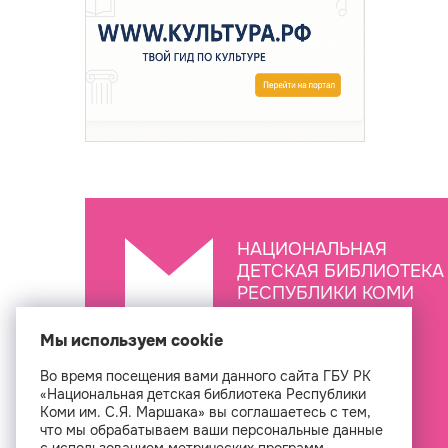
НАЦИОНАЛЬНАЯ
ДЕТСКАЯ БИБЛИОТЕКА
РЕСПУБЛИКИ КОМИ
ИМ. С.Я. МАРШАКА
Мы используем cookie
Во время посещения вами данного сайта ГБУ РК
Создан
«Национальная детская библиотека Республики
Коми им. С.Я. Маршака» вы соглашаетесь с тем,
что мы обрабатываем ваши персональные данные