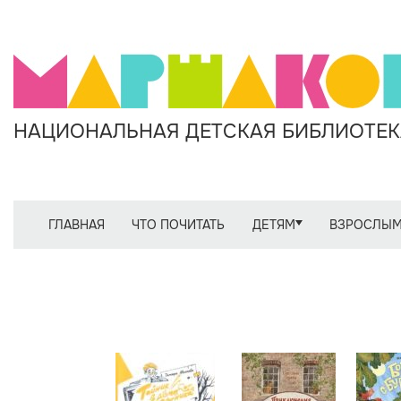
НАЦИОНАЛЬНАЯ ДЕТСКАЯ БИБЛИОТЕКА
ГЛАВНАЯ
ЧТО ПОЧИТАТЬ
ДЕТЯМ
ВЗРОСЛЫ