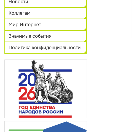
Новости
Коллегам
Мир Интернет
Значимые события
Политика конфиденциальности