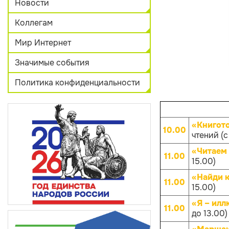
Новости
Коллегам
Мир Интернет
Значимые события
Политика конфиденциальности
«Книгот
10.00
чтений (с
«Читаем 
11.00
15.00)
«Найди к
11.00
15.00)
«Я – илл
11.00
до 13.00)