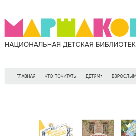
НАЦИОНАЛЬНАЯ ДЕТСКАЯ БИБЛИОТЕКА
ГЛАВНАЯ
ЧТО ПОЧИТАТЬ
ДЕТЯМ
ВЗРОСЛЫ