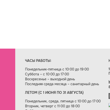
ЧАСЫ РАБОТЫ:
Понедельник-пятница с 10:00 до 19:00
Суббота – с 10:00 до 17:00
Воскресенье – выходной день
Последняя среда месяца – санитарный день
ЛЕТОМ (С 1 ИЮНЯ ПО 31 АВГУСТА)
ие сайта — веб-студия «Цифровой век»
Понедельник, среда, пятница с 10:00 до 17:00
Вторник, четверг с 11:00 до 18:00