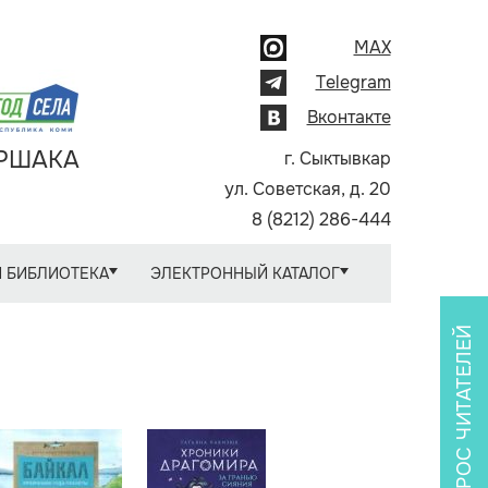
MAX
Telegram
Вконтакте
АРШАКА
г. Сыктывкар
ул. Советская, д. 20
8 (8212) 286-444
 БИБЛИОТЕКА
ЭЛЕКТРОННЫЙ КАТАЛОГ
ОПРОС ЧИТАТЕЛЕЙ