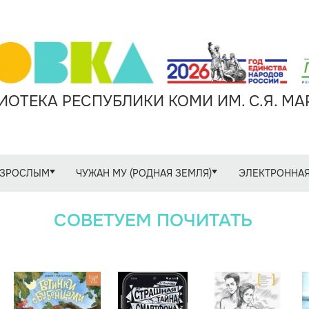
ОТЕКА РЕСПУБЛИКИ КОМИ ИМ. С.Я. М
ЗРОСЛЫМ
ЧУЖАН МУ (РОДНАЯ ЗЕМЛЯ)
ЭЛЕКТРОННАЯ
СОВЕТУЕМ ПОЧИТАТЬ