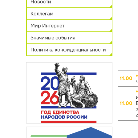
Новости
Коллегам
Мир Интернет
Значимые события
Политика конфиденциальности
11.00
ч
11.00