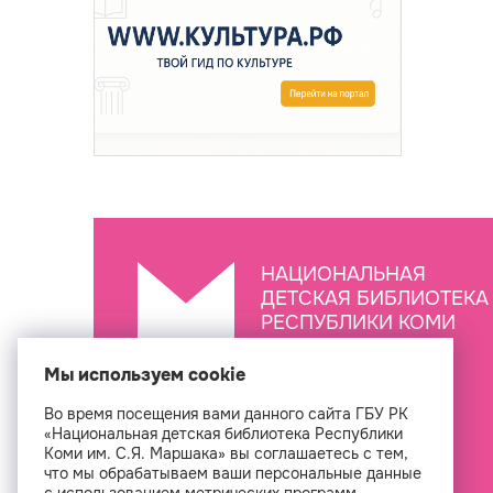
НАЦИОНАЛЬНАЯ
ДЕТСКАЯ БИБЛИОТЕКА
РЕСПУБЛИКИ КОМИ
ИМ. С.Я. МАРШАКА
Мы используем cookie
Во время посещения вами данного сайта ГБУ РК
Создан
«Национальная детская библиотека Республики
Коми им. С.Я. Маршака» вы соглашаетесь с тем,
что мы обрабатываем ваши персональные данные