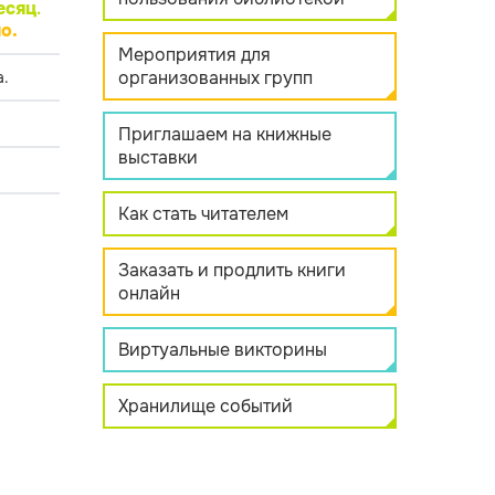
есяц
.
о.
Мероприятия для
организованных групп
.
Приглашаем на книжные
выставки
Как стать читателем
Заказать и продлить книги
онлайн
Виртуальные викторины
Хранилище событий