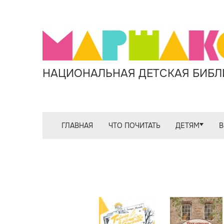
НАЦИОНАЛЬНАЯ ДЕТСКАЯ БИБЛИ
ГЛАВНАЯ
ЧТО ПОЧИТАТЬ
ДЕТЯМ
В