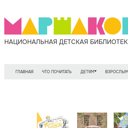
НАЦИОНАЛЬНАЯ ДЕТСКАЯ БИБЛИОТЕКА
ГЛАВНАЯ
ЧТО ПОЧИТАТЬ
ДЕТЯМ
ВЗРОСЛЫ