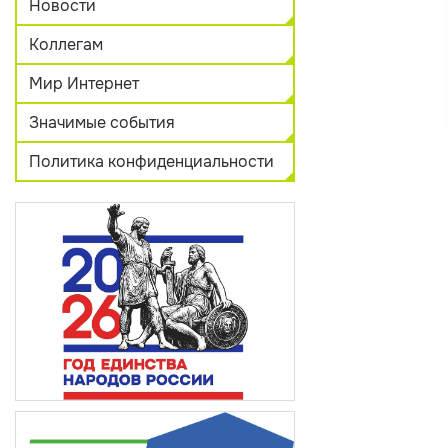
Новости
Коллегам
Мир Интернет
Значимые события
Политика конфиденциальности