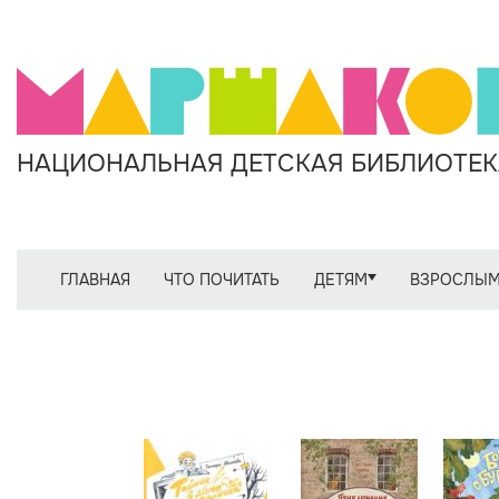
НАЦИОНАЛЬНАЯ ДЕТСКАЯ БИБЛИОТЕКА
ГЛАВНАЯ
ЧТО ПОЧИТАТЬ
ДЕТЯМ
ВЗРОСЛЫ