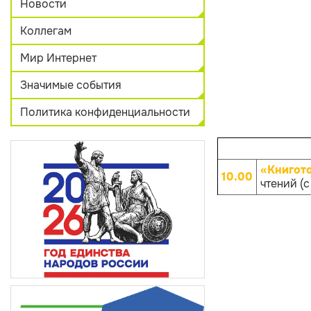
Новости
Коллегам
Мир Интернет
Значимые события
Политика конфиденциальности
«Книгот
10.00
чтений (с