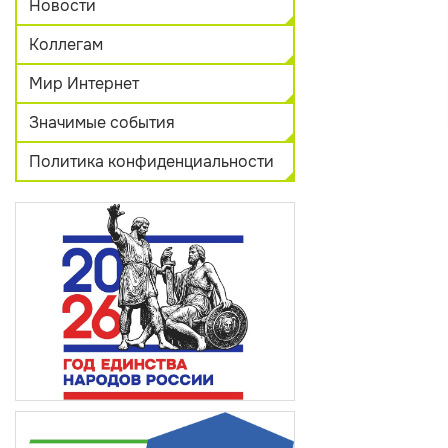
Новости
Коллегам
Мир Интернет
Значимые события
Политика конфиденциальности