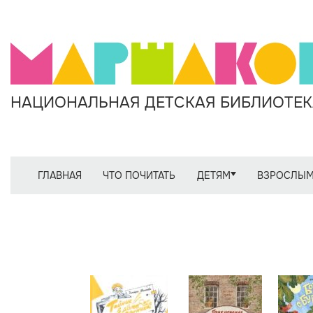
НАЦИОНАЛЬНАЯ ДЕТСКАЯ БИБЛИОТЕКА
ГЛАВНАЯ
ЧТО ПОЧИТАТЬ
ДЕТЯМ
ВЗРОСЛЫ