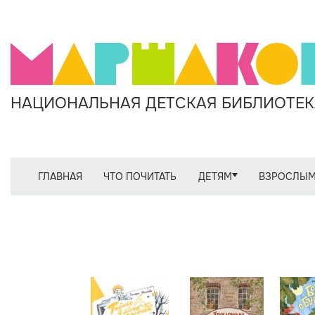
НАЦИОНАЛЬНАЯ ДЕТСКАЯ БИБЛИОТЕКА
ГЛАВНАЯ
ЧТО ПОЧИТАТЬ
ДЕТЯМ
ВЗРОСЛЫ