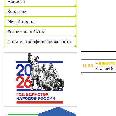
Новости
Коллегам
Мир Интернет
Значимые события
Политика конфиденциальности
«Книгото
11.00
чтений (с 