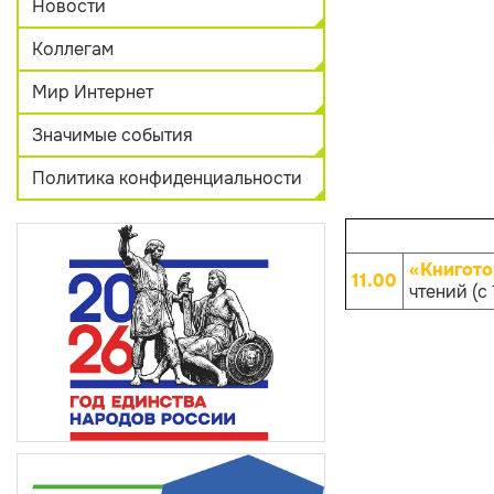
Новости
Коллегам
Мир Интернет
Значимые события
Политика конфиденциальности
«Книгото
11.00
чтений (с 