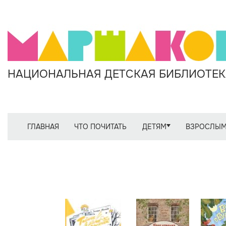
НАЦИОНАЛЬНАЯ ДЕТСКАЯ БИБЛИОТЕКА
ГЛАВНАЯ
ЧТО ПОЧИТАТЬ
ДЕТЯМ
ВЗРОСЛЫ