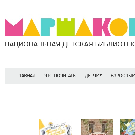
НАЦИОНАЛЬНАЯ ДЕТСКАЯ БИБЛИОТЕКА
ГЛАВНАЯ
ЧТО ПОЧИТАТЬ
ДЕТЯМ
ВЗРОСЛЫ