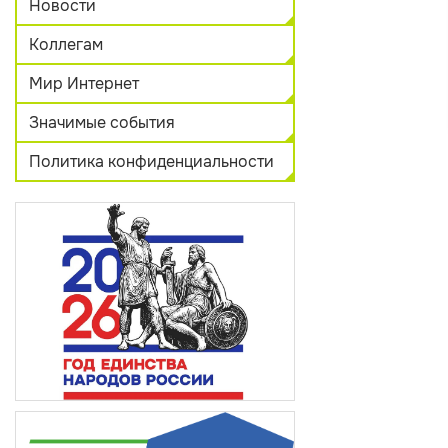
Новости
Коллегам
Мир Интернет
Значимые события
Политика конфиденциальности