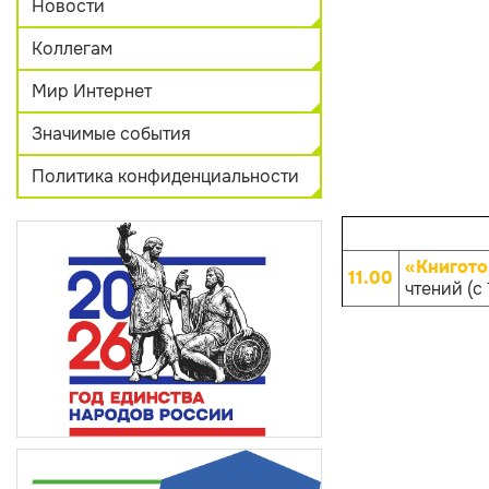
Новости
Коллегам
Мир Интернет
Значимые события
Политика конфиденциальности
«Книгото
11.00
чтений (с 