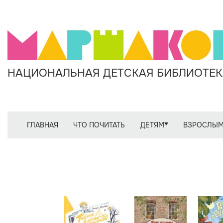
НАЦИОНАЛЬНАЯ ДЕТСКАЯ БИБЛИОТЕКА
ГЛАВНАЯ
ЧТО ПОЧИТАТЬ
ДЕТЯМ
ВЗРОСЛЫ