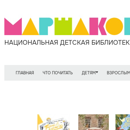
НАЦИОНАЛЬНАЯ ДЕТСКАЯ БИБЛИОТЕКА
ГЛАВНАЯ
ЧТО ПОЧИТАТЬ
ДЕТЯМ
ВЗРОСЛЫ