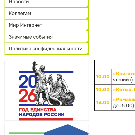
Новости
Коллегам
Мир Интернет
Значимые события
Политика конфиденциальности
«Книгот
10.00
чтений (с
10.00
«Котыр.
«Ромашк
14.00
до 15.00)