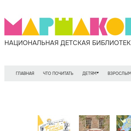
НАЦИОНАЛЬНАЯ ДЕТСКАЯ БИБЛИОТЕКА
ГЛАВНАЯ
ЧТО ПОЧИТАТЬ
ДЕТЯМ
ВЗРОСЛЫ