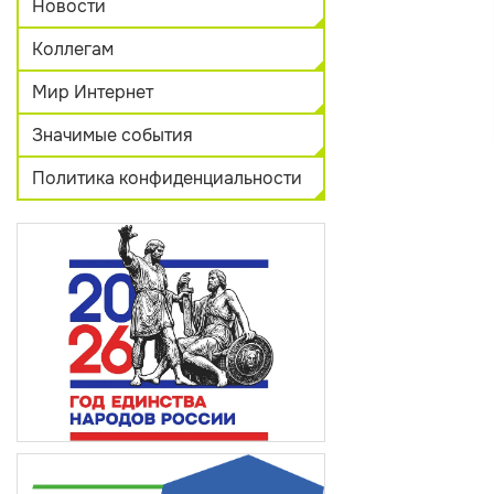
Новости
Коллегам
Мир Интернет
Значимые события
Политика конфиденциальности