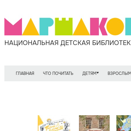
НАЦИОНАЛЬНАЯ ДЕТСКАЯ БИБЛИОТЕКА
ГЛАВНАЯ
ЧТО ПОЧИТАТЬ
ДЕТЯМ
ВЗРОСЛЫ