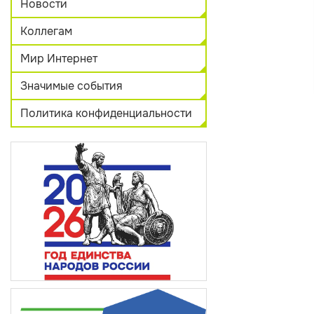
Новости
Коллегам
Мир Интернет
Значимые события
Политика конфиденциальности