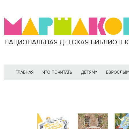
НАЦИОНАЛЬНАЯ ДЕТСКАЯ БИБЛИОТЕКА
ГЛАВНАЯ
ЧТО ПОЧИТАТЬ
ДЕТЯМ
ВЗРОСЛЫ