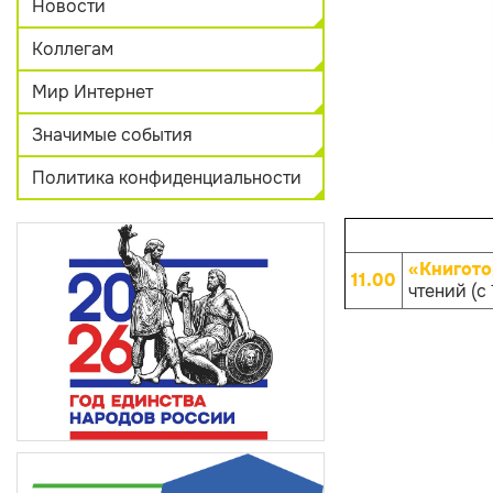
Новости
Коллегам
Мир Интернет
Значимые события
Политика конфиденциальности
«Книгото
11.00
чтений (с 