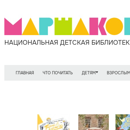
НАЦИОНАЛЬНАЯ ДЕТСКАЯ БИБЛИОТЕКА
ГЛАВНАЯ
ЧТО ПОЧИТАТЬ
ДЕТЯМ
ВЗРОСЛЫ