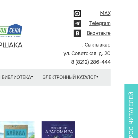
MAX
Telegram
Вконтакте
АРШАКА
г. Сыктывкар
ул. Советская, д. 20
8 (8212) 286-444
 БИБЛИОТЕКА
ЭЛЕКТРОННЫЙ КАТАЛОГ
ОПРОС ЧИТАТЕЛЕЙ