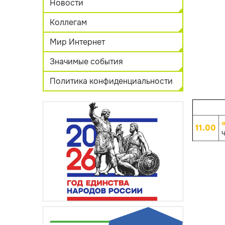
Новости
Коллегам
Мир Интернет
Значимые события
Политика конфиденциальности
11.00
ч