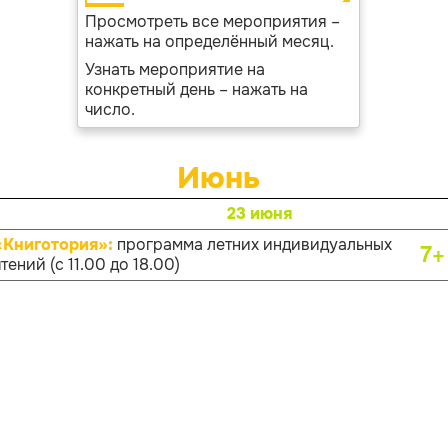
Просмотреть все мероприятия –
нажать на определённый месяц.
Узнать мероприятие на
конкретный день – нажать на
число.
Июнь
23 июня
«Книготория»:
программа летних индивидуальных
7+
тений (с 11.00 до 18.00)