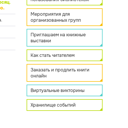
есяц
.
о.
Мероприятия для
организованных групп
.
Приглашаем на книжные
выставки
Как стать читателем
Заказать и продлить книги
онлайн
Виртуальные викторины
Хранилище событий