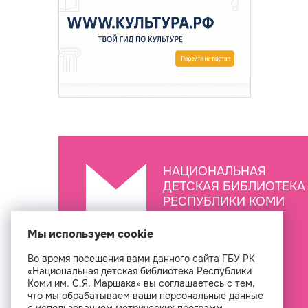
НАЦИОНАЛЬНАЯ
ДЕТСКАЯ БИБЛИОТЕКА
РЕСПУБЛИКИ КОМИ
ИМ. С.Я. МАРШАКА
Мы используем cookie
Во время посещения вами данного сайта ГБУ РК
Создан
«Национальная детская библиотека Республики
Коми им. С.Я. Маршака» вы соглашаетесь с тем,
что мы обрабатываем ваши персональные данные