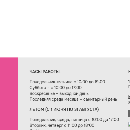
ЧАСЫ РАБОТЫ:
Понедельник-пятница с 10:00 до 19:00
Суббота – с 10:00 до 17:00
Воскресенье – выходной день
Последняя среда месяца – санитарный день
ЛЕТОМ (С 1 ИЮНЯ ПО 31 АВГУСТА)
ие сайта — веб-студия «Цифровой век»
Понедельник, среда, пятница с 10:00 до 17:00
Вторник, четверг с 11:00 до 18:00