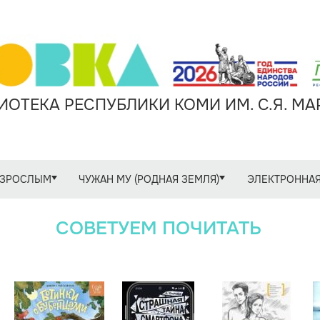
ОТЕКА РЕСПУБЛИКИ КОМИ ИМ. С.Я. М
ЗРОСЛЫМ
ЧУЖАН МУ (РОДНАЯ ЗЕМЛЯ)
ЭЛЕКТРОННАЯ
СОВЕТУЕМ ПОЧИТАТЬ