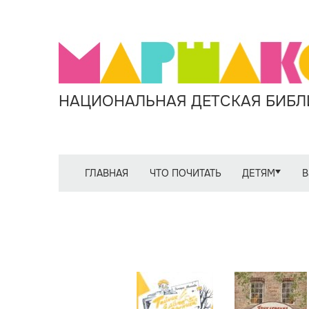
НАЦИОНАЛЬНАЯ ДЕТСКАЯ БИБЛИ
ГЛАВНАЯ
ЧТО ПОЧИТАТЬ
ДЕТЯМ
В