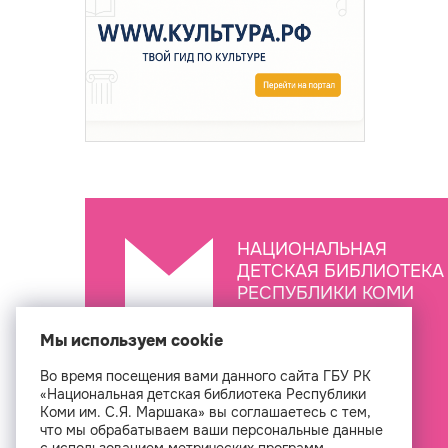
НАЦИОНАЛЬНАЯ
ДЕТСКАЯ БИБЛИОТЕКА
РЕСПУБЛИКИ КОМИ
ИМ. С.Я. МАРШАКА
Мы используем cookie
Во время посещения вами данного сайта ГБУ РК
Создан
«Национальная детская библиотека Республики
Коми им. С.Я. Маршака» вы соглашаетесь с тем,
что мы обрабатываем ваши персональные данные