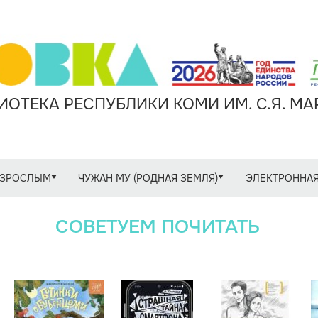
ОТЕКА РЕСПУБЛИКИ КОМИ ИМ. С.Я. М
ЗРОСЛЫМ
ЧУЖАН МУ (РОДНАЯ ЗЕМЛЯ)
ЭЛЕКТРОННАЯ
СОВЕТУЕМ ПОЧИТАТЬ