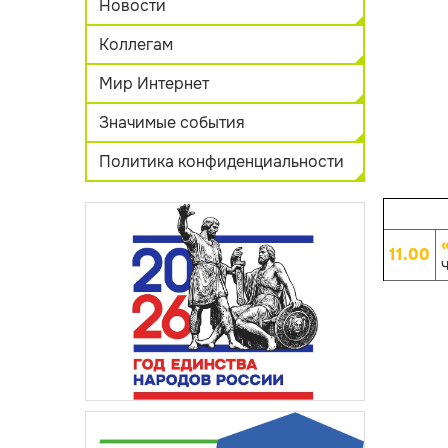
Новости
Коллегам
Мир Интернет
Значимые события
Политика конфиденциальности
11.00
ч