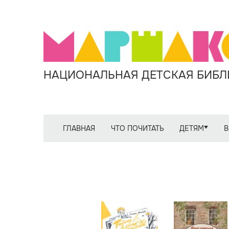
НАЦИОНАЛЬНАЯ ДЕТСКАЯ БИБЛИ
ГЛАВНАЯ
ЧТО ПОЧИТАТЬ
ДЕТЯМ
В