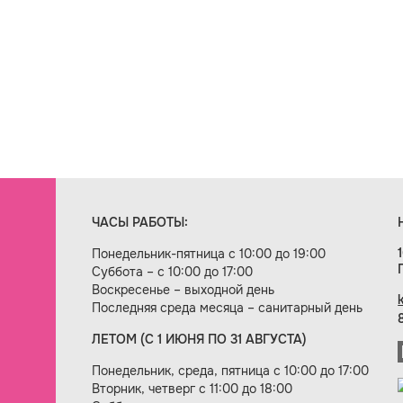
ЧАСЫ РАБОТЫ:
Понедельник-пятница с 10:00 до 19:00
Суббота – с 10:00 до 17:00
Воскресенье – выходной день
Последняя среда месяца – санитарный день
ЛЕТОМ (С 1 ИЮНЯ ПО 31 АВГУСТА)
ие сайта — веб-студия «Цифровой век»
Понедельник, среда, пятница с 10:00 до 17:00
Вторник, четверг с 11:00 до 18:00