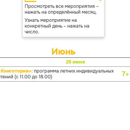
Просмотреть все мероприятия –
нажать на определённый месяц.
Узнать мероприятие на
конкретный день – нажать на
число.
Июнь
25 июня
«Книготория»:
программа летних индивидуальных
7+
тений (с 11.00 до 18.00)