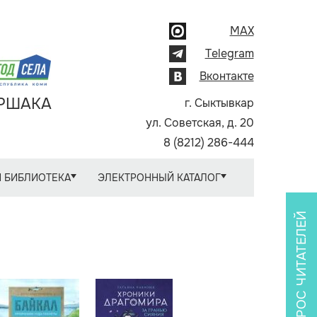
MAX
Telegram
Вконтакте
АРШАКА
г. Сыктывкар
ул. Советская, д. 20
8 (8212) 286-444
 БИБЛИОТЕКА
ЭЛЕКТРОННЫЙ КАТАЛОГ
ОПРОС ЧИТАТЕЛЕЙ