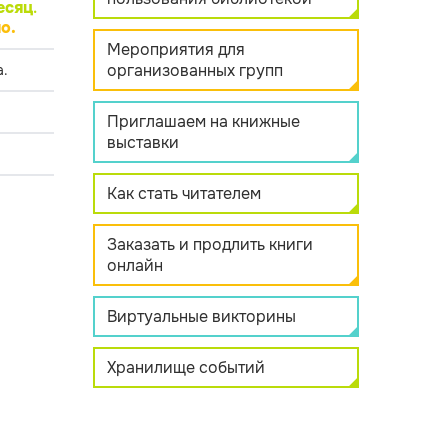
есяц
.
о.
Мероприятия для
организованных групп
.
Приглашаем на книжные
выставки
Как стать читателем
Заказать и продлить книги
онлайн
Виртуальные викторины
Хранилище событий