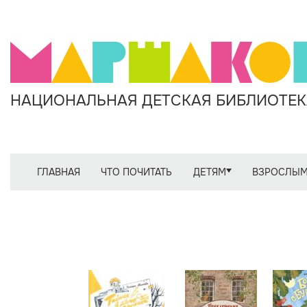
НАЦИОНАЛЬНАЯ ДЕТСКАЯ БИБЛИОТЕКА
ГЛАВНАЯ
ЧТО ПОЧИТАТЬ
ДЕТЯМ
ВЗРОСЛЫ