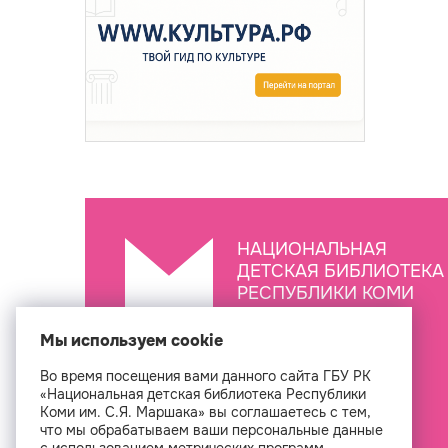
НАЦИОНАЛЬНАЯ
ДЕТСКАЯ БИБЛИОТЕКА
РЕСПУБЛИКИ КОМИ
ИМ. С.Я. МАРШАКА
Мы используем cookie
Во время посещения вами данного сайта ГБУ РК
Создан
«Национальная детская библиотека Республики
Коми им. С.Я. Маршака» вы соглашаетесь с тем,
что мы обрабатываем ваши персональные данные