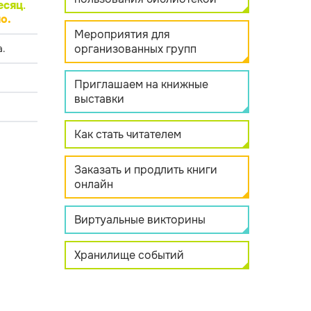
есяц
.
о.
Мероприятия для
организованных групп
.
Приглашаем на книжные
выставки
Как стать читателем
Заказать и продлить книги
онлайн
Виртуальные викторины
Хранилище событий