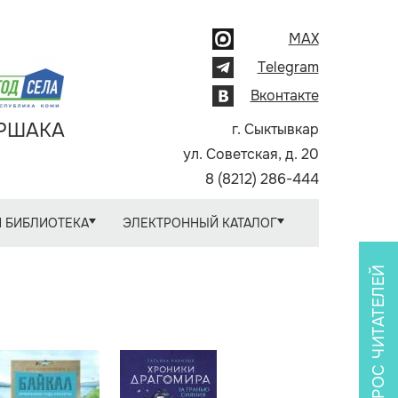
MAX
Telegram
Вконтакте
АРШАКА
г. Сыктывкар
ул. Советская, д. 20
8 (8212) 286-444
 БИБЛИОТЕКА
ЭЛЕКТРОННЫЙ КАТАЛОГ
ОПРОС ЧИТАТЕЛЕЙ