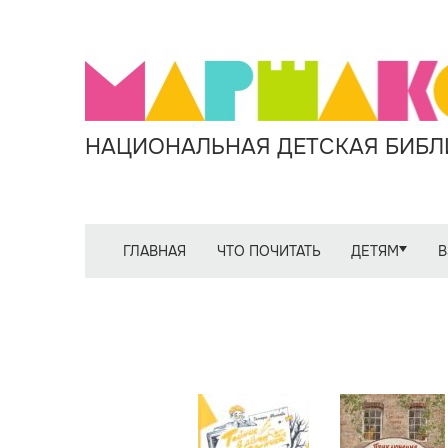
НАЦИОНАЛЬНАЯ ДЕТСКАЯ БИБЛИ
ГЛАВНАЯ
ЧТО ПОЧИТАТЬ
ДЕТЯМ
В