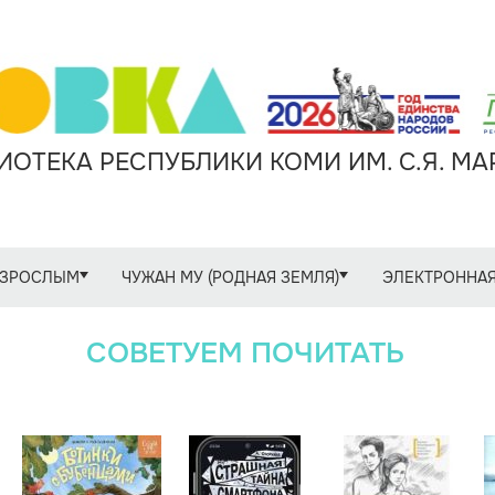
ОТЕКА РЕСПУБЛИКИ КОМИ ИМ. С.Я. М
ЗРОСЛЫМ
ЧУЖАН МУ (РОДНАЯ ЗЕМЛЯ)
ЭЛЕКТРОННАЯ
СОВЕТУЕМ ПОЧИТАТЬ