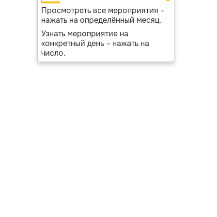
Просмотреть все мероприятия –
нажать на определённый месяц.
Узнать мероприятие на
конкретный день – нажать на
число.