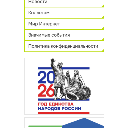
Новости
Коллегам
Мир Интернет
Значимые события
Политика конфиденциальности