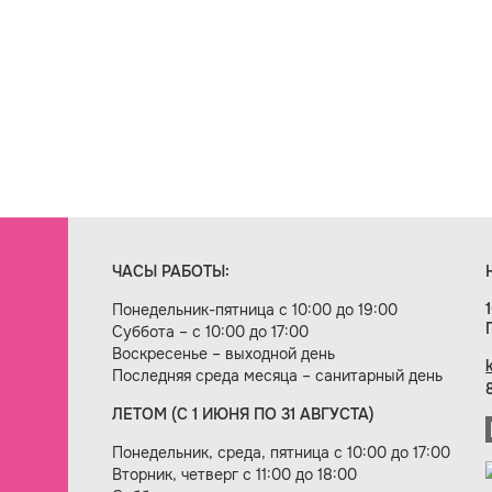
ЧАСЫ РАБОТЫ:
Понедельник-пятница с 10:00 до 19:00
Суббота – с 10:00 до 17:00
Воскресенье – выходной день
Последняя среда месяца – санитарный день
ЛЕТОМ (С 1 ИЮНЯ ПО 31 АВГУСТА)
ие сайта — веб-студия «Цифровой век»
Понедельник, среда, пятница с 10:00 до 17:00
Вторник, четверг с 11:00 до 18:00