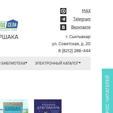
MAX
Telegram
Вконтакте
АРШАКА
г. Сыктывкар
ул. Советская, д. 20
8 (8212) 286-444
 БИБЛИОТЕКА
ЭЛЕКТРОННЫЙ КАТАЛОГ
ОПРОС ЧИТАТЕЛЕЙ