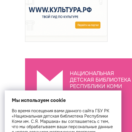
НАЦИОНАЛЬНАЯ
ДЕТСКАЯ БИБЛИОТЕКА
РЕСПУБЛИКИ КОМИ
ИМ. С.Я. МАРШАКА
Мы используем cookie
Во время посещения вами данного сайта ГБУ РК
Создан
«Национальная детская библиотека Республики
Коми им. С.Я. Маршака» вы соглашаетесь с тем,
что мы обрабатываем ваши персональные данные