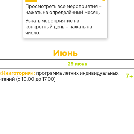
Просмотреть все мероприятия –
нажать на определённый месяц.
Узнать мероприятие на
конкретный день – нажать на
число.
Июнь
29 июня
«Книготория»:
программа летних индивидуальных
7+
чтений (с 10.00 до 17.00)