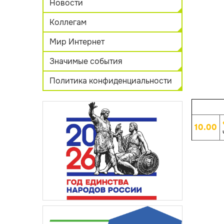
Новости
Коллегам
Мир Интернет
Значимые события
Политика конфиденциальности
10.00