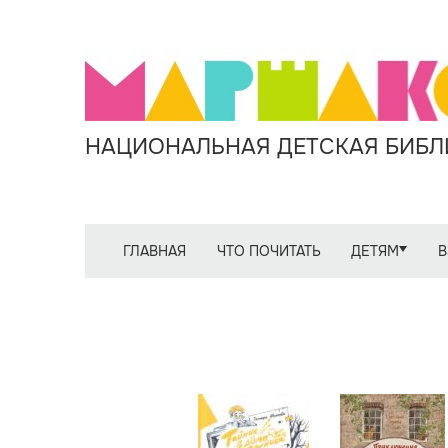
НАЦИОНАЛЬНАЯ ДЕТСКАЯ БИБЛИ
ГЛАВНАЯ
ЧТО ПОЧИТАТЬ
ДЕТЯМ
В