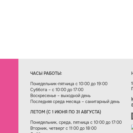
ЧАСЫ РАБОТЫ:
Понедельник-пятница с 10:00 до 19:00
Суббота – с 10:00 до 17:00
Воскресенье – выходной день
Последняя среда месяца – санитарный день
ЛЕТОМ (С 1 ИЮНЯ ПО 31 АВГУСТА)
ие сайта — веб-студия «Цифровой век»
Понедельник, среда, пятница с 10:00 до 17:00
Вторник, четверг с 11:00 до 18:00