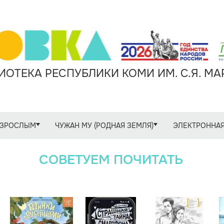
ОТЕКА РЕСПУБЛИКИ КОМИ ИМ. С.Я. М
ЗРОСЛЫМ
ЧУЖАН МУ (РОДНАЯ ЗЕМЛЯ)
ЭЛЕКТРОННАЯ
СОВЕТУЕМ ПОЧИТАТЬ