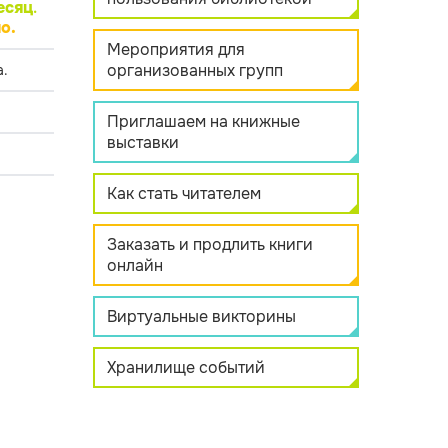
есяц
.
о.
Мероприятия для
организованных групп
.
Приглашаем на книжные
выставки
Как стать читателем
Заказать и продлить книги
онлайн
Виртуальные викторины
Хранилище событий