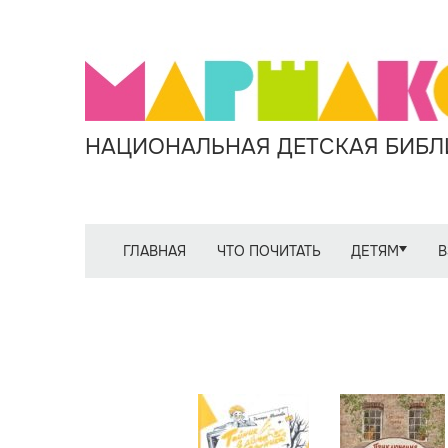
НАЦИОНАЛЬНАЯ ДЕТСКАЯ БИБЛИ
ГЛАВНАЯ
ЧТО ПОЧИТАТЬ
ДЕТЯМ
В