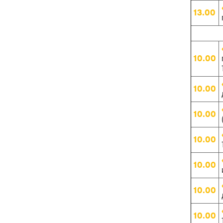
13.00
10.00
10.00
10.00
10.00
10.00
10.00
10.00