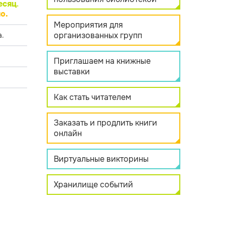
есяц
.
о.
Мероприятия для
организованных групп
.
Приглашаем на книжные
выставки
Как стать читателем
Заказать и продлить книги
онлайн
Виртуальные викторины
Хранилище событий