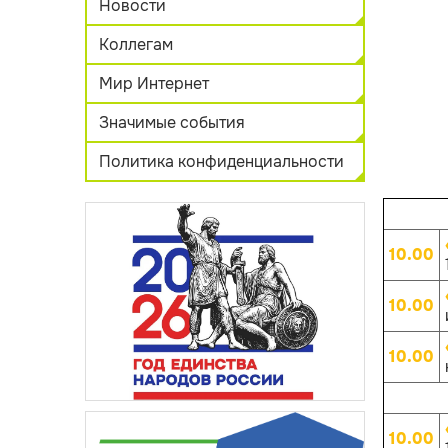
Новости
Коллегам
Мир Интернет
Значимые события
Политика конфиденциальности
10.00
10.00
10.00
10.00