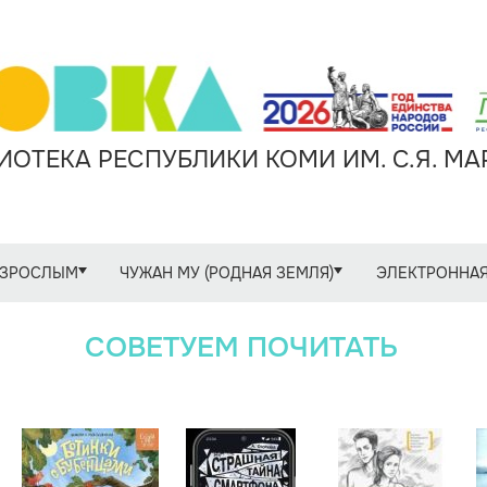
ОТЕКА РЕСПУБЛИКИ КОМИ ИМ. С.Я. М
ЗРОСЛЫМ
ЧУЖАН МУ (РОДНАЯ ЗЕМЛЯ)
ЭЛЕКТРОННАЯ
СОВЕТУЕМ ПОЧИТАТЬ