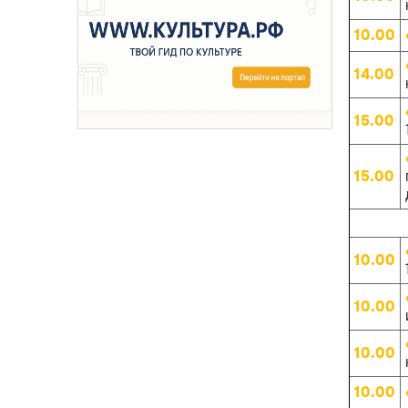
10.00
14.00
15.00
15.00
10.00
10.00
10.00
10.00