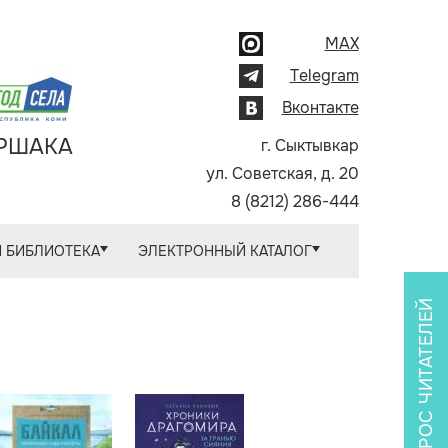
MAX
Telegram
Вконтакте
АРШАКА
г. Сыктывкар
ул. Советская, д. 20
8 (8212) 286-444
 БИБЛИОТЕКА
ЭЛЕКТРОННЫЙ КАТАЛОГ
ОПРОС ЧИТАТЕЛЕЙ