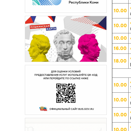
10.00
10.00
10.00
16.00
18.00
10.00
10.00
10.00
10.00