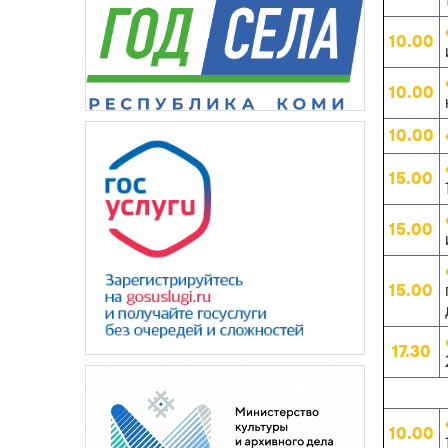
10.00
10.00
10.00
15.00
15.00
15.00
17.30
10.00