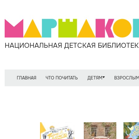
НАЦИОНАЛЬНАЯ ДЕТСКАЯ БИБЛИОТЕКА
ГЛАВНАЯ
ЧТО ПОЧИТАТЬ
ДЕТЯМ
ВЗРОСЛЫ