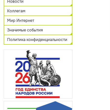
Новости
Коллегам
Мир Интернет
Значимые события
Политика конфиденциальности