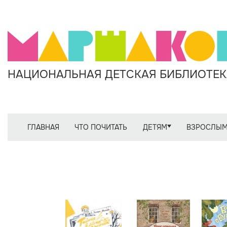
НАЦИОНАЛЬНАЯ ДЕТСКАЯ БИБЛИОТЕКА
ГЛАВНАЯ
ЧТО ПОЧИТАТЬ
ДЕТЯМ
ВЗРОСЛЫ