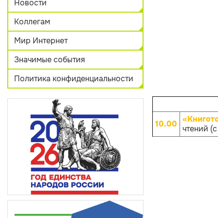
Новости
Коллегам
Мир Интернет
Значимые события
Политика конфиденциальности
«Книгот
10.00
чтений (с