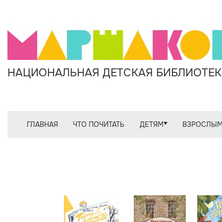
НАЦИОНАЛЬНАЯ ДЕТСКАЯ БИБЛИОТЕКА
ГЛАВНАЯ
ЧТО ПОЧИТАТЬ
ДЕТЯМ
ВЗРОСЛЫ