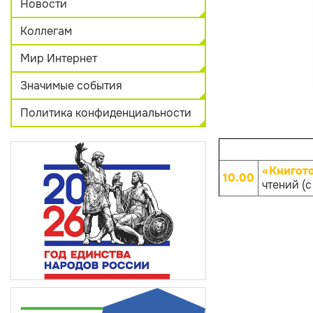
Новости
Коллегам
Мир Интернет
Значимые события
Политика конфиденциальности
«Книгот
10.00
чтений (с