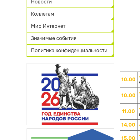
Новости
Коллегам
Мир Интернет
Значимые события
Политика конфиденциальности
10.00
10.00
11.00
14.00
15.00