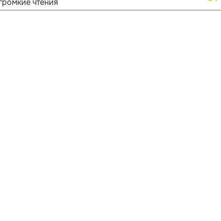
громкие чтения