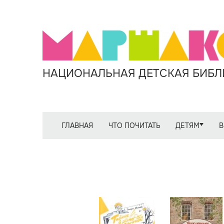
НАЦИОНАЛЬНАЯ ДЕТСКАЯ БИБЛИ
ГЛАВНАЯ
ЧТО ПОЧИТАТЬ
ДЕТЯМ
В