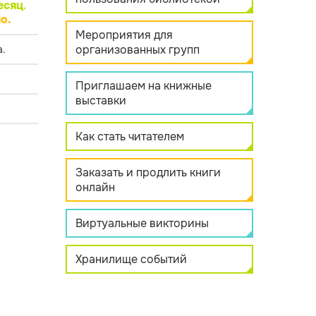
есяц
.
о.
Мероприятия для
организованных групп
.
Приглашаем на книжные
выставки
Как стать читателем
Заказать и продлить книги
онлайн
Виртуальные викторины
Хранилище событий