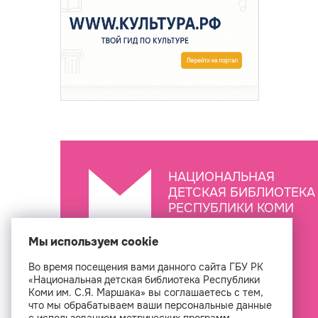
НАЦИОНАЛЬНАЯ
ДЕТСКАЯ БИБЛИОТЕКА
РЕСПУБЛИКИ КОМИ
ИМ. С.Я. МАРШАКА
Мы используем cookie
Во время посещения вами данного сайта ГБУ РК
Создан
«Национальная детская библиотека Республики
Коми им. С.Я. Маршака» вы соглашаетесь с тем,
что мы обрабатываем ваши персональные данные