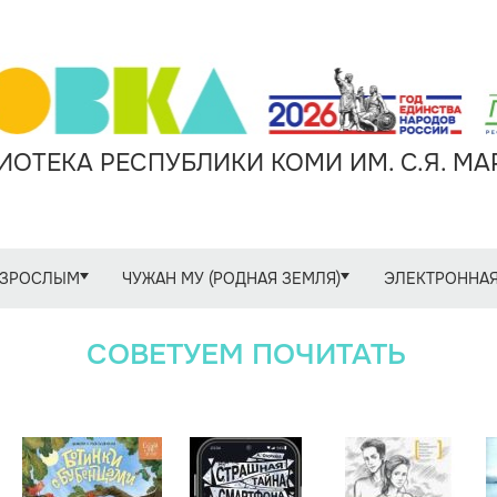
ОТЕКА РЕСПУБЛИКИ КОМИ ИМ. С.Я. М
ЗРОСЛЫМ
ЧУЖАН МУ (РОДНАЯ ЗЕМЛЯ)
ЭЛЕКТРОННАЯ
СОВЕТУЕМ ПОЧИТАТЬ