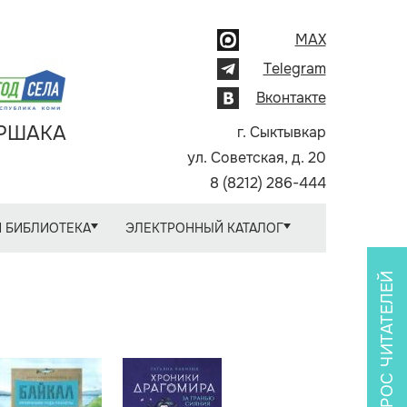
MAX
Telegram
Вконтакте
АРШАКА
г. Сыктывкар
ул. Советская, д. 20
8 (8212) 286-444
 БИБЛИОТЕКА
ЭЛЕКТРОННЫЙ КАТАЛОГ
ОПРОС ЧИТАТЕЛЕЙ