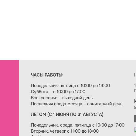
ЧАСЫ РАБОТЫ:
Понедельник-пятница с 10:00 до 19:00
Суббота – с 10:00 до 17:00
Воскресенье – выходной день
Последняя среда месяца – санитарный день
ЛЕТОМ (С 1 ИЮНЯ ПО 31 АВГУСТА)
ие сайта — веб-студия «Цифровой век»
Понедельник, среда, пятница с 10:00 до 17:00
Вторник, четверг с 11:00 до 18:00